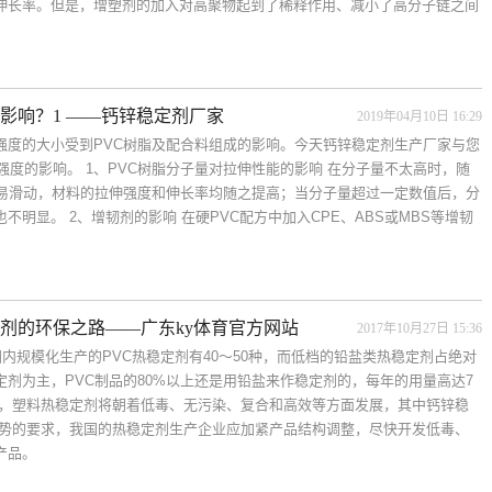
伸长率。但是，增塑剂的加入对高聚物起到了稀释作用、减小了高分子链之间
。
么影响？1 ——钙锌稳定剂厂家
2019年04月10日 16:29
，拉伸强度的大小受到PVC树脂及配合料组成的影响。今天钙锌稳定剂生产厂家与您
强度的影响。 1、PVC树脂分子量对拉伸性能的影响 在分子量不太高时，随
不易滑动，材料的拉伸强度和伸长率均随之提高；当分子量超过一定数值后，分
明显。 2、增韧剂的影响 在硬PVC配方中加入CPE、ABS或MBS等增韧
稳定剂的环保之路——广东ky体育官方网站
2017年10月27日 15:36
内规模化生产的PVC热稳定剂有40～50种，而低档的铅盐类热稳定剂占绝对
定剂为主，PVC制品的80%以上还是用铅盐来作稳定剂的，每年的用量高达7
强，塑料热稳定剂将朝着低毒、无污染、复合和高效等方面发展，其中钙锌稳
形势的要求，我国的热稳定剂生产企业应加紧产品结构调整，尽快开发低毒、
产品。