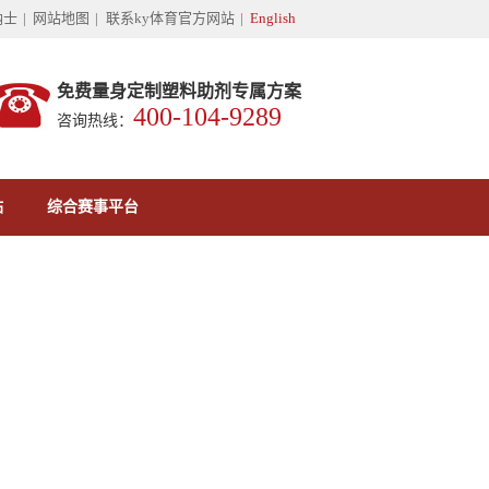
纳士
|
网站地图
|
联系ky体育官方网站
|
English
免费量身定制塑料助剂专属方案
400-104-9289
咨询热线：
站
综合赛事平台