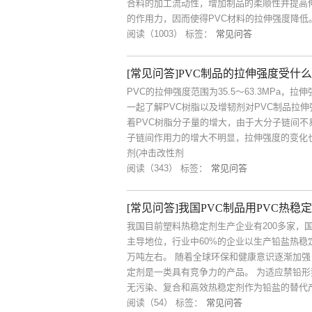
合料的加工流动性，增加制品的柔顺性并提高
的作用力，因而使得PVC材料的拉伸强度降低
阅读（1003）
标签：
常见问答
[常见问答]PVC制品的拉伸强度受什
PVC的拉伸强度范围为35.5～63.3MPa
一起了解PVC树脂以及增韧剂对PVC制品拉伸
着PVC树脂分子量的增大，由于大分子链间
子链间作用力的增大不明显，拉伸强度的变化也不
剂(冲击改性剂
阅读（343）
标签：
常见问答
[常见问答]我国PVC制品用PVC热
我国目前塑料热稳定剂生产企业有200多家，国
主导地位，行业中60%的企业以生产铅盐热稳
万吨左右。 随着全球环保和健康意识逐渐加
定剂是一类具有竞争力的产品。 为适应禁铅
无污染、复合和高效热稳定剂作为铅盐的替代
阅读（54）
标签：
常见问答