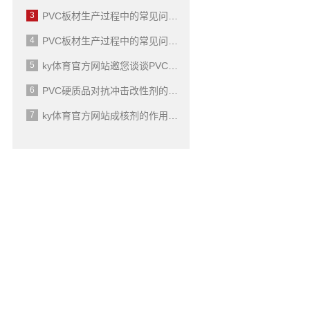
3
PVC板材生产过程中的常见问题及处理分析3——钙锌稳定剂厂家
4
PVC板材生产过程中的常见问题及处理分析2——钙锌稳定剂厂家
5
ky体育官方网站邀您谈谈PVC制品的注塑生产工艺
6
PVC硬质品对抗冲击改性剂的选取需要注意那些要点？
7
ky体育官方网站成核剂的作用原理