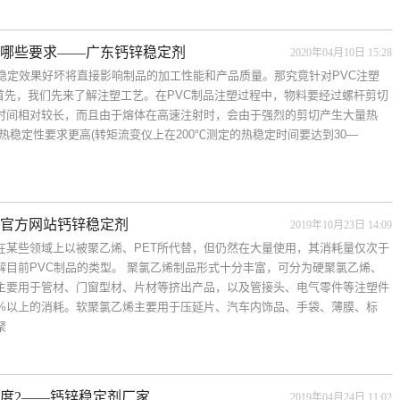
剂有哪些要求——广东钙锌稳定剂
2020年04月10日 15:28
稳定效果好坏将直接影响制品的加工性能和产品质量。那究竟针对PVC注塑
首先，我们先来了解注塑工艺。在PVC制品注塑过程中，物料要经过螺杆剪切
时间相对较长，而且由于熔体在高速注射时，会由于强烈的剪切产生大量热
热稳定性要求更高(转矩流变仪上在200℃测定的热稳定时间要达到30—
体育官方网站钙锌稳定剂
2019年10月23日 14:09
在某些领域上以被聚乙烯、PET所代替，但仍然在大量使用，其消耗量仅次于
目前PVC制品的类型。 聚氯乙烯制品形式十分丰富，可分为硬聚氯乙烯、
主要用于管材、门窗型材、片材等挤出产品，以及管接头、电气零件等注塑件
5%以上的消耗。软聚氯乙烯主要用于压延片、汽车内饰品、手袋、薄膜、标
聚
强度2——钙锌稳定剂厂家
2019年04月24日 11:02