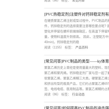
阅读（98）
标签：
常见问答
[PVC热稳定剂]注塑件对钙锌稳定
在硬质聚氯乙烯注射成型过程中，PVC制品的
件，钙锌稳定剂的选择需要注意哪些要点呢? 
塑化并停留在螺杆前端熔融区，在高温下停留
量，使物料温度升到很高。 因此，注塑配方中
40min)，钙锌稳定剂的稳
阅读（1155）
标签：
产品百科
[常见问答]PVC制品的类型——ky
聚氯乙烯历史上曾经是使用量最大的塑料，现
聚乙烯和聚丙烯。钙锌稳定剂厂家与您一起了解
软聚氯乙烯、聚氯乙烯糊三大类。硬聚氯乙烯
和挤出吹型的瓶类产品，它们约占聚氯乙烯6
签、电线电缆、医用制品等。聚氯乙烯糊约占
阅读（86）
标签：
行业动态
[常见问答]如何提高PVC制品的冲击