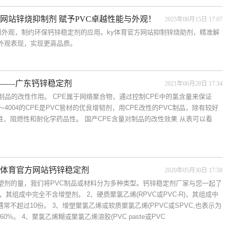
方网站锌烧抑制剂 赋予PVC卓越性能与外观！
2025年08月15日 17:07
能和外观，制约环保钙锌稳定剂的应用。ky体育官方网站抑制锌烧助剂，精准解
外观表现，实现更高品质。
作用——广东钙锌稳定剂
2021年06月28日 17:34
制品的改性作用。 CPE属于网络聚合物，通过控制CPE中的氯含量来保证
～4004的CPE是PVC管材的优良增韧剂，用CPE改性的PVC制品，除有较好
、阻燃性和耐化学药品性。 国产CPE含量对制品的改性效果 从表可以看
ky体育官方网站钙锌稳定剂
2020年05月30日 17:58
塑剂的量，我们将PVC制品或材料分为多种类型。钙锌稳定剂厂家与您一起了
U)，其组成中完全不含增塑剂。 2、硬质聚氯乙烯(RPVC或PVC-R)，其组成中
不超过10份。 3、增塑聚氯乙烯或软质聚氯乙烯(PPVC或SPVC,也表示为
60%。 4、聚氯乙烯糊或聚氯乙烯溶胶(PVC paste或PVC