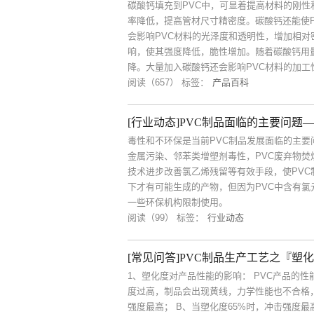
碳酸钙填充到PVC中，可显着提高材料的刚性
率降低，提高管材尺寸精密度。碳酸钙还能使P
会影响PVC材料的光泽度和透明性，增加相
响，使其强度降低，脆性增加。随着碳酸钙用
降。大量加入碳酸钙还会影响PVC材料的加工
阅读（657）
标签：
产品百科
[行业动态]PVC制品面临的主要问题
毒性和不环保是当前PVC制品发展面临的主要
金属污染、邻苯类增塑剂毒性，PVC废弃物
技术进步改善氯乙烯残留等有效手段，使PVC
下才有可能生成的产物，但因为PVC中含有氯
一些环保机构限制使用。
阅读（99）
标签：
行业动态
[常见问答]PVC制品生产工艺之『塑
1、塑化度对产品性能的影响： PVC产品的
度过高，制品会出现黄线，力学性能也不合格，
强度最高； B、当塑化度65%时，冲击强度最