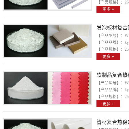
【产品规格】：25k
【是否生产厂家】
更多 +
【主要用途】：适
【特色服务】：免
发泡板材复合
【产品型号】：WW
【产品品牌】：k
【产品规格】：25k
【是否生产厂家】
更多 +
【主要用途】：适
【特色服务】：免
软制品复合热
【产品型号】：WW
【产品品牌】：k
【产品规格】：25k
【是否生产厂家】
更多 +
【主要用途】：适
【特色服务】：免
管材复合热稳