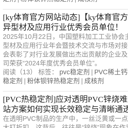
[ky体育官方网站动态]【ky体育
异型材及应用行业优秀会员单位！
2025年10月22日，中国塑料加工工业协会
型材及应用行业年会暨技术交流与市场对接
会表彰了对行业发展做出杰出贡献的企业及
司荣获“2024年度优秀会员单位”。
阅读（13）
标签：
pvc稳定剂
|
PVC稀土
稳定剂
|
粉体钡锌热稳定剂
|
成核剂
[PVC热稳定剂]应对透明PVC锌烧
站方案如何实现长效稳定与清晰通
在透明PVC制品的生产中，一丝泛黄或一
大打折扣。这背后，往往是“锌烧”现象在