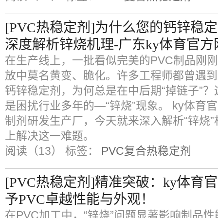
[PVC热稳定剂]为什么您的钙锌稳
深度解析锌烧机理-广东ky体育官方
在生产线上，一批看似完美的PVC制品刚
放中莫名黄变、脆化。许多工程师都曾遇到
钙锌稳定剂，为何总是在中后期“掉链子”
是困扰行业多年的—“锌烧”现象。 ky体
制剂研发生产厂，今天就来深入解析“锌烧
上解决这一难题。
阅读（13）
标签：
PVC复合热稳定剂
[PVC热稳定剂]精准突破：ky体育
予PVC卓越性能与外观！
在PVC加工中，“锌烧”问题显著影响制品