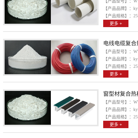
【产品型号】：WW
【产品品牌】：k
【产品规格】：25k
【是否生产厂家】
更多 +
【主要用途】：适
【特色服务】：免
电线电缆复合
【产品型号】：WW
【产品品牌】：k
【产品规格】：25k
【是否生产厂家】
更多 +
【主要用途】：适
【特色服务】：免
窗型材复合热
【产品型号】：WW
【产品品牌】：k
【产品规格】：25k
【是否生产厂家】
更多 +
【主要用途】：适