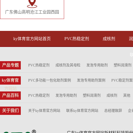
广东佛山高明沧江工业园西园
ky体育官方网站首页
PVC热稳定剂
成核剂
产品专题
PVC热稳定剂
成核剂及其母粒
发泡专用助剂
塑料润滑剂
ky体育官
PVC多功能一包化助剂案例
发泡专用助剂案例
PVC稳定剂
方网站
产品百科
PVC热稳定剂
发泡专用助剂
塑料润滑剂
成核剂
其他
关于我们
关于ky体育官方网站
联系ky体育官方网站
总经理致辞
企
ky体育官方网站摄影
在线留言
广东ky体育官方网站新材料科技股份