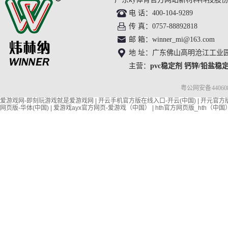
电 话：400-104-9289
传 真：0757-88892818
邮 箱：winner_mi@163.com
地 址：广东佛山高明沧江工业
主营：
pvc稳定剂
钙锌/铅盐稳
粤公网安备 440608
爱游戏网-即刻玩游戏就是爱游戏网
|
开云手机官方版在线入口-开云(中国)
|
开元官方版
网页版-华体(中国)
|
爱游戏ayx官方网页-爱游戏（中国）
|
hth官方网页版_hth（中国