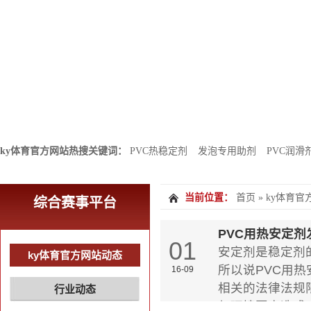
ky体育官方网站热搜关键词：
PVC热稳定剂
发泡专用助剂
PVC润滑
当前位置：
首页
»
ky体育官
综合赛事平台
PVC用热安定剂
01
安定剂是稳定剂
ky体育官方网站动态
所以说PVC用
16-09
相关的法律法规限
行业动态
与环境因素造成PV