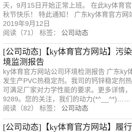
天，9月15日开始正常上班。 在此ky体
秋节快乐！ 特此通知！ 广东ky体育官方
2019年9月12日
阅读（71）
标签：
公司动态
[公司动态]【ky体育官方网站】污
境监测报告
ky体育官方网站公司环境检测报告 广东ky
发生产PVC热稳定剂。我司的钙锌稳定剂
可满足厂家对力学性能的要求。更多详情，请拨
9289。您的关注，我们的动力(*^__^*)……
阅读（82）
标签：
公司动态
[公司动态]【ky体育官方网站】履