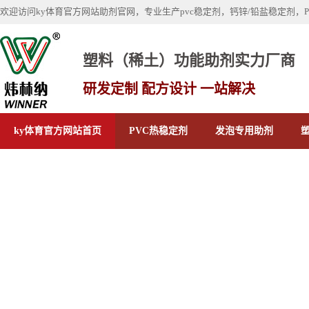
欢迎访问ky体育官方网站助剂官网，专业生产pvc稳定剂，钙锌/铅盐稳定剂，
塑料（稀土）功能助剂实力厂商
研发定制 配方设计 一站解决
ky体育官方网站首页
PVC热稳定剂
发泡专用助剂
关于ky体育官方网站
联系我们