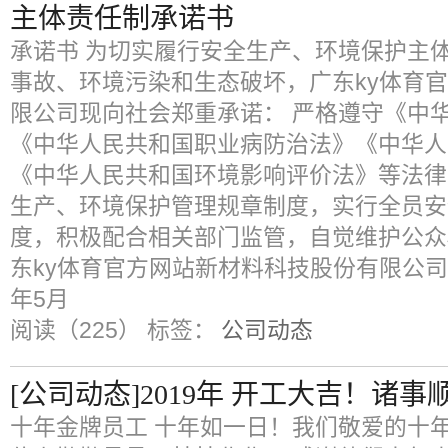
主体责任制承诺书
承诺书 为切实履行安全生产、环境保护主
事故、环境污染和生态破坏，广东ky体育
限公司现向社会郑重承诺： 严格遵守《中
《中华人民共和国职业病防治法》《中华人
《中华人民共和国环境影响评价法》等法律
生产、环境保护管理规章制度，实行全员安
度，积极配合相关部门监管，自觉维护公众
东ky体育官方网站新材料科技股份有限公司 
年5月
阅读（225）
标签：
公司动态
[公司动态]2019年 开工大吉！诸事
十年金牌员工 十年如一日！我们敬爱的十