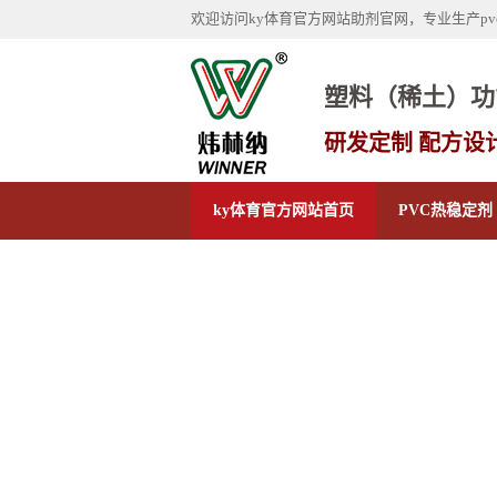
欢迎访问ky体育官方网站助剂官网，专业生产pv
塑料（稀土）功
研发定制 配方设
ky体育官方网站首页
PVC热稳定剂
关于ky体育官方网站
联系我们