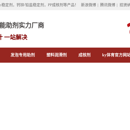
c稳定剂，钙锌/铅盐稳定剂，PP成核剂等产品！
新浪微博
|
腾讯微博
|
招贤
能助剂实力厂商
计 一站解决
发泡专用助剂
塑料润滑剂
成核剂
ky体育官方网