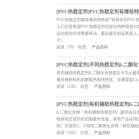
[PVC热稳定剂]PVC热稳定剂有哪些
PVC热稳定剂都有哪些特性呢?有很多的PVC
人们总是希望PVC热稳定剂在配合物种容易
品内部向外部表面移动，最后留在制品表面上
汗”。
阅读（70）
标签：
产品百科
[PVC热稳定剂]不同热稳定剂β-二
有机辅助热稳定剂β-二酮化合物是迄今为止最
著改善材料的初期着色和持色性，显著提高Ca - 
阅读（135）
标签：
产品百科
[PVC热稳定剂]有机辅助热稳定剂β
β-二酮化合物（有机辅助热稳定剂）最早由日
物具有优良的抗初期着色性能，某些产品在特定
购）开发的1，3-嘧啶二酮类化合物（有机辅
阅读（181）
标签：
产品百科