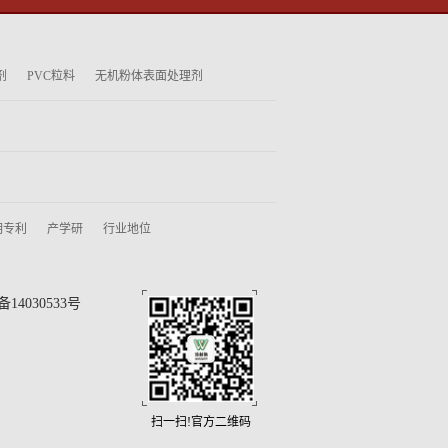
剂
PVC粒料
无机粉体表面处理剂
明专利
产学研
行业地位
备14030533号
扫一扫!官方二维码