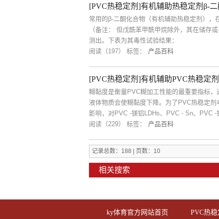
[PVC热稳定剂]有机辅助热稳定剂β
常用的β-二酮化合物（有机辅助热稳定剂），
（备注： 但戊酰苯甲酰甲烷除外，其在储存或
测出。下表为其毒性试验结果：
阅读（197）
标签：
产品百科
[PVC热稳定剂]有机辅助PVC热稳
糊黏度是衡量PVC糊加工性能的最重要指标
液体物质会使糊黏度下降。为了PVC热稳定剂考
影响，对PVC -镁铝LDHs、PVC - Sn、PVC
阅读（229）
标签：
产品百科
记录总数：188 | 页数：10
相关搜索
ky体育官方网站首页
PVC热