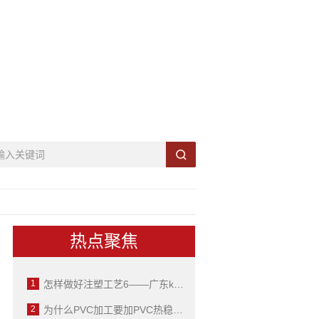
热点聚焦
1
怎样做好注塑工艺6——广东ky体育官方网站钙锌稳定剂
2
为什么PVC加工要加PVC热稳定剂——广东ky体育官方网站