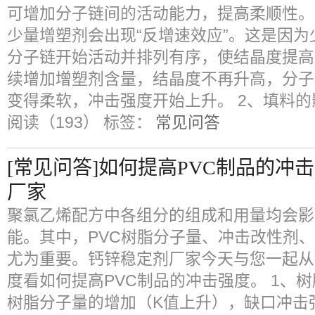
可增加分子链间的活动能力，提高柔顺性。
少量增塑剂会出现“反增速效应”。这是因为
分子链开始活动并排列有序，使结晶度提高
续增加增塑剂含量，结晶度不再升高，分子
变得柔软，冲击强度开始上升。 2、填料的
阅读（193）
标签：
常见问答
[常见问答]如何提高PVC制品的冲
厂家
聚氯乙烯配方中各组分的组成和用量均会影
能。其中，PVC树脂分子量、冲击改性剂
尤为重要。钙锌稳定剂厂家今天与您一起从
度看如何提高PVC制品的冲击强度。 1、树
树脂分子量的增加（K值上升），缺口冲击