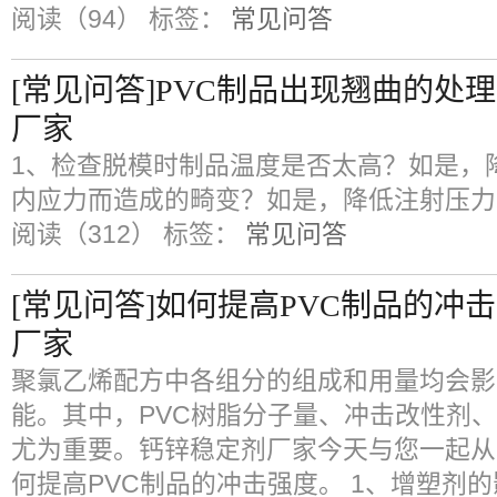
阅读（94）
标签：
常见问答
[常见问答]PVC制品出现翘曲的处
厂家
1、检查脱模时制品温度是否太高？如是，降
内应力而造成的畸变？如是，降低注射压力
阅读（312）
标签：
常见问答
[常见问答]如何提高PVC制品的冲
厂家
聚氯乙烯配方中各组分的组成和用量均会影
能。其中，PVC树脂分子量、冲击改性剂
尤为重要。钙锌稳定剂厂家今天与您一起从
何提高PVC制品的冲击强度。 1、增塑剂的