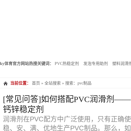
ky体育官方网站热搜关键词：
PVC热稳定剂
发泡专用助剂
塑料润滑
当前位置：
首页
»
全站搜索
» 搜索：pvc制品
[常见问答]如何搭配PVC润滑剂—
钙锌稳定剂
润滑剂在PVC配方中广泛使用，只有正确
稳、安、满、优地生产PVC制品。那么，如