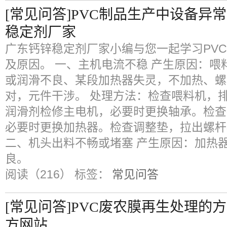
[常见问答]PVC制品生产中设备异
稳定剂厂家
广东钙锌稳定剂厂家小编与您一起学习PV
及原因。 一、主机电流不稳 产生原因：
或润滑不良、某段加热器失灵，不加热、螺
对，元件干涉。 处理方法：检查喂料机，
润滑剂检修主电机，必要时更换轴承。检查
必要时更换加热器。检查调整垫，拉出螺杆
二、机头出料不畅或堵塞 产生原因：加热
良。
阅读（216）
标签：
常见问答
[常见问答]PVC废农膜再生处理的
方网站