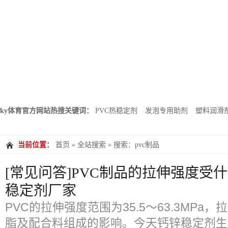
ky体育官方网站热搜关键词：
PVC热稳定剂
发泡专用助剂
塑料润滑
当前位置：
首页
»
全站搜索
» 搜索：pvc制品
[常见问答]PVC制品的拉伸强度受
稳定剂厂家
PVC的拉伸强度范围为35.5～63.3MPa
脂及配合料组成的影响。今天钙锌稳定剂生