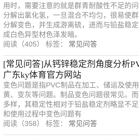
用时，需要注意的就是群青耐酸性不足的问
分解出氯化氢，一旦混合不均匀，很易使群
分解变色，并生成游离硫，进而与铅盐稳定
成白色异型材色泽发暗。
阅读（405）
标签：
常见问答
[常见问答]从钙锌稳定剂角度分析P
广东ky体育官方网站
变色问题是指PVC制品在加工、储运及使
黄、变灰等问题。制品变色问题很常见。而
多样，其稳定性相对于铅盐稳定剂略显不足
和使用过程中变色问题有
阅读（358）
标签：
常见问答