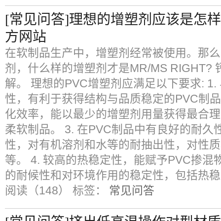
[常见问答]理想的增塑剂应该是怎样
方网站
在软制品生产中，增塑剂经常被使用。那么
剂，什么样的增塑剂才是MR/MS RIGHT
解。 理想的PVC增塑剂应满足以下要求: 1
性，有利于获得结构与品质稳定的PVC制品。
化效率，能以最少的增塑剂用量获得最合理
柔软制品。 3. 在PVC制品中有良好的耐
性，对有机溶剂和水等的耐抽出性，对性质
等。 4. 较高的热稳定性，能赋予PVC掺混物
的耐候性和对环境作用的稳定性，包括热稳
阅读（148）
标签：
常见问答