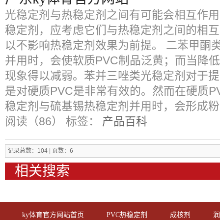
光稳定剂与热稳定剂之间有可能会相互作用
稳定剂，应考虑它们与热稳定剂之间的相互
以不影响热稳定剂效果为前提。 二苯甲酮
并用时，会使软质PVC制品泛黄；而当降低
现象得以减弱。苯并三唑类光稳定剂对于提
是对硬质PVC是非常有效的。然而在硬质P
稳定剂与硫基锡热稳定剂并用时，会形成粉
阅读（86）
标签：
产品百科
记录总数：104 | 页数：6
相关搜索
ky体育官方网站首页
PVC热稳定剂
成核剂