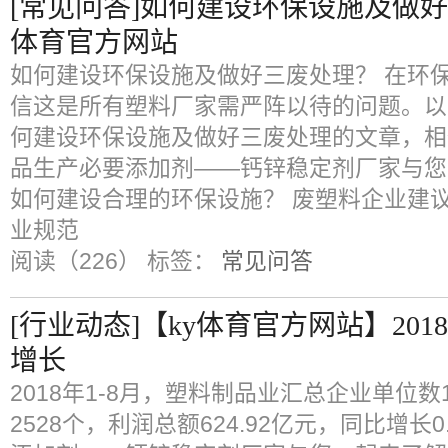
[常见问答]如何建设环保设施及做好
体育官方网站
如何建设环保设施及做好三废处理？ 在环
信这是所有塑料厂家需严阵以待的问题。以
何建设环保设施及做好三废处理的文章，相
品生产必要添加剂——钙锌稳定剂厂家与您
如何建设合理的环保设施？ 废塑料企业建
业规范
阅读（226）
标签：
常见问答
[行业动态]【ky体育官方网站】201
增长
2018年1-8月，塑料制品业汇总企业单位数
2528个，利润总额624.92亿元，同比增长