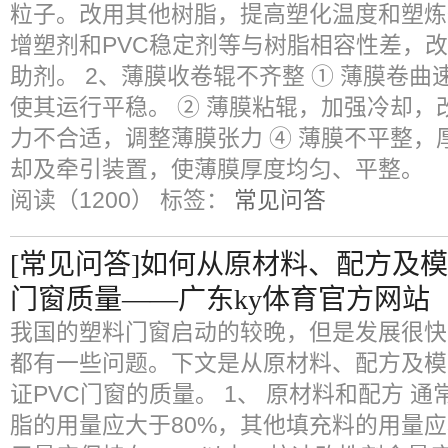
粒子。改用其他树脂，提高塑化温度和塑炼
增塑剂和PVC稳定剂等与树脂相容性差，
助剂。 2、薄膜收卷辊不齐整 ① 薄膜卷
使其运行平稳。 ② 薄膜粘辊，加强冷却，
力不合适，调整薄膜张力 ④ 薄膜不平整
却及牵引装置，使薄膜厚度均匀、平整。
阅读（1200）
标签：
常见问答
[常见问答]如何从原材料、配方及模
门窗质量——广东ky体育官方网站
我国的塑料门窗启动的较晚，但是发展很快
都有一些问题。下文是从原材料、配方及模
证PVC门窗的质量。 1、 原材料和配方 
脂的用量应大于80%，其他填充料的用量应