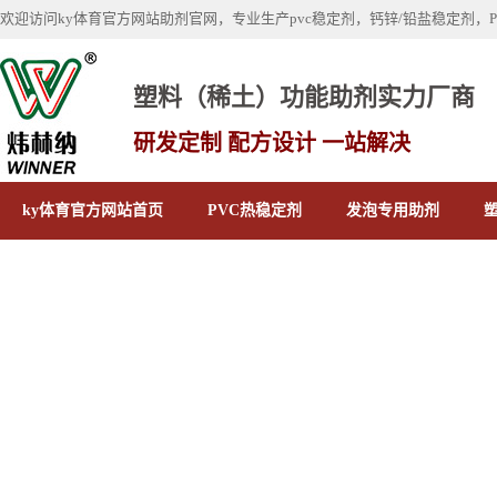
欢迎访问ky体育官方网站助剂官网，专业生产pvc稳定剂，钙锌/铅盐稳定剂，
塑料（稀土）功能助剂实力厂商
研发定制 配方设计 一站解决
ky体育官方网站首页
PVC热稳定剂
发泡专用助剂
关于ky体育官方网站
联系我们