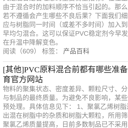
由于混合时的加料顺序不恰当引起的。那么
若不遵循会产生哪些不良后果？下面我们细细
应与树脂同一时间（或差不多时间）加入到
早均匀混合。这可以保证PVC稳定剂今早
在升温中降解变色。
阅读（609）
标签：
产品百科
[其他]PVC原料混合前都有哪些准
育官方网站
物料的聚集状态、密度差异、颗粒尺寸、分
与制品的最终质量。为避免不良影响，某些
预处理。具体信息见下： 1、聚氯乙烯树脂
出混在树脂中的杂质和树脂大颗粒，所用筛孔
聚氯乙烯质量提高，日前多数制品已不采用