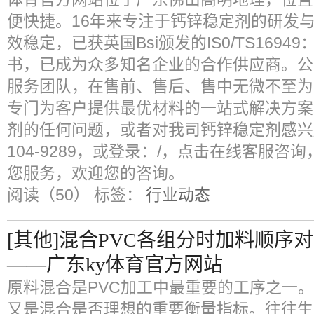
便快捷。16年来专注于钙锌稳定剂的研发
效稳定，已获英国Bsi颁发的IS0/TS1694
书，已成为众多知名企业的合作供应商。公
服务团队，在售前、售后、售中无微不至为
专门为客户提供最优材料的一站式解决方案
剂的任何问题，或者对我司钙锌稳定剂感兴趣
104-9289，或登录：/，点击在线客服咨
您服务，欢迎您的咨询。
阅读（50）
标签：
行业动态
[其他]混合PVC各组分时加料顺序
——广东ky体育官方网站
原料混合是PVC加工中最重要的工序之一。
又是混合是否理想的重要衡量指标。往往生