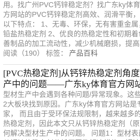
用。找广州PVC钙锌稳定剂？找广东ky体育
方网站的PVC钙锌稳定剂高效、润滑平衡
以下特点： 1、无毒、环保，无有害重金
铅盐热稳定剂 2、优良的热稳定性和初期着
善制品的加工流动性，减少机械磨损，提高
阅读（190）
标签：
产品百科
[PVC热稳定剂]从钙锌热稳定剂角
产中的问题——广东ky体育官方网
型材生产中会遇到各种问题/异常现象。这
2大板块找到原因。广东ky体育官方网站是
家， 而且由于受环保法规限制，越来越多
热稳定剂，因此本文只从钙锌热稳定剂（原
何解决型材生产中的问题。 问题1：型材表