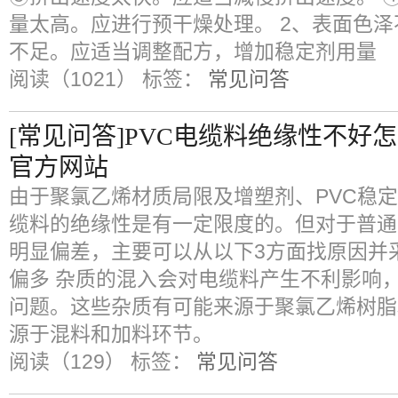
量太高。应进行预干燥处理。 2、表面色泽
不足。应适当调整配方，增加稳定剂用量
阅读（1021）
标签：
常见问答
[常见问答]PVC电缆料绝缘性不好
官方网站
由于聚氯乙烯材质局限及增塑剂、PVC稳定
缆料的绝缘性是有一定限度的。但对于普通
明显偏差，主要可以从以下3方面找原因并采
偏多 杂质的混入会对电缆料产生不利影响
问题。这些杂质有可能来源于聚氯乙烯树脂
源于混料和加料环节。
阅读（129）
标签：
常见问答