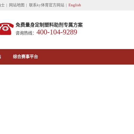
纳士
|
网站地图
|
联系ky体育官方网站
|
English
免费量身定制塑料助剂专属方案
400-104-9289
咨询热线：
站
综合赛事平台