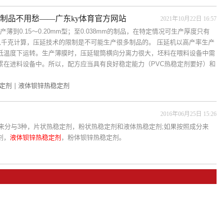
软制品不用愁——广东ky体育官方网站
2021年10月22日 16:57
薄到0.15～0.20mm型；至0.038mm的制品，在特定情况可生产厚度只有
制品，以千克计算，压延技术的限制是不可能生产很多制品的。 压延机以高产率生产
低温度下运转。生产薄膜时，压延辊筒横向分离力很大，坯料在喂料设备中需
累在进料设备中。所以，配方应当具有良好稳定能力（PVC热稳定剂要好）和
定剂
|
液体钡锌热稳定剂
2016年06月25日 15:26
态来分与3种，片状热稳定剂，粉状热稳定剂和液体热稳定剂;如果按照成分来
剂，
液体钡锌热稳定剂
，粉体钡锌热稳定剂。