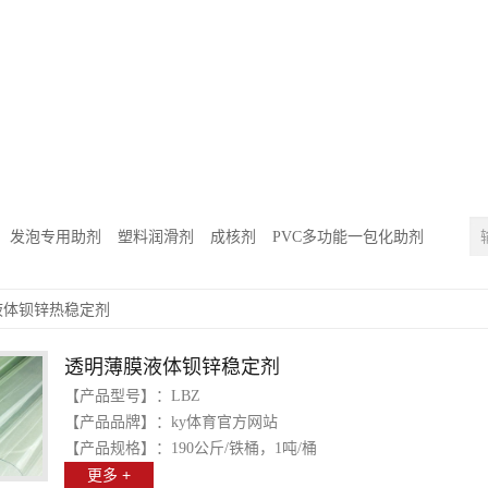
发泡专用助剂
塑料润滑剂
成核剂
PVC多功能一包化助剂
液体钡锌热稳定剂
透明薄膜液体钡锌稳定剂
【产品型号】：LBZ
【产品品牌】：ky体育官方网站
【产品规格】：190公斤/铁桶，1吨/桶
【是否生产厂家】：是
更多 +