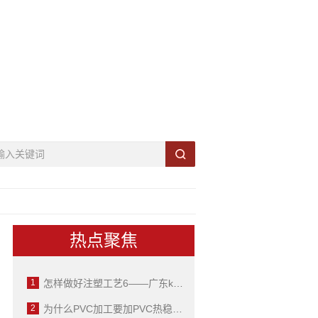
热点聚焦
1
怎样做好注塑工艺6——广东ky体育官方网站钙锌稳定剂
2
为什么PVC加工要加PVC热稳定剂——广东ky体育官方网站