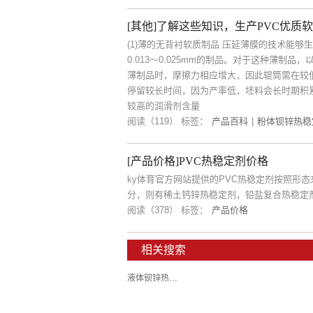
[其他]了解这些知识，生产PVC优质
(1)薄的无背衬软质制品 压延薄膜的技术能够生产
0.013～0.025mm的制品。对于这种薄
薄制品时，摩擦力相应增大，因此辊筒需在较
停留较长时间，因为产率低，坯料会长时期积
较高的润滑剂含量
阅读（119）
标签：
产品百科
|
粉体钡锌热稳
[产品价格]PVC热稳定剂价格
ky体育官方网站提供的PVC热稳定剂按照形
分，则有稀土钙锌热稳定剂，铅盐复合热稳定
阅读（378）
标签：
产品价格
相关搜索
液体钡锌热稳定剂