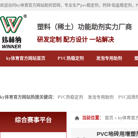
欢迎访问ky体育官方网站助剂官网，专业生产pvc稳定剂，钙锌/铅盐稳定剂，
塑料（稀土）功能助剂实力厂商
研发定制 配方设计 一站解决
ky体育官方网站首页
PVC热稳定剂
发泡专用助剂
关于ky体育官方网站
联系我们
ky体育官方网站热搜关键词：
PVC热稳定剂
发泡专用助剂
PVC润滑
当前位置：
首页
»
ky体育官
综合赛事平台
PVC地砖用增