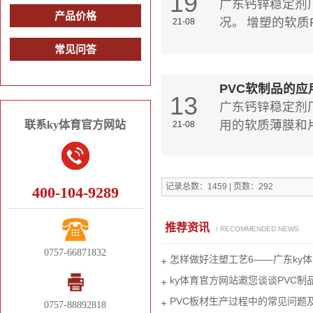
19
广东钙锌稳定剂
产品价格
况。 增塑的软质P
21-08
常见问答
PVC软制品的应
13
广东钙锌稳定剂
用的软质薄膜和片
联系ky体育官方网站
21-08
记录总数：1459 | 页数：292
400-104-9289
推荐资讯
/ RECOMMENDED NEWS
0757-66871832
怎样做好注塑工艺6——广东ky
钙锌稳定剂
ky体育官方网站邀您谈谈PVC制
产工艺
PVC板材生产过程中的常见问题
0757-88892818