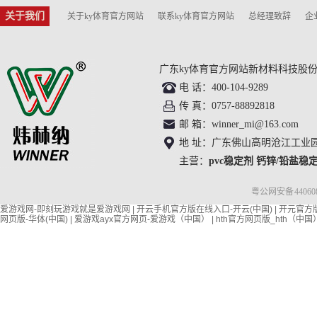
关于我们
关于ky体育官方网站
联系ky体育官方网站
总经理致辞
企
ky体育官方网站摄影
在线留言
广东ky体育官方网站新材料科技股份
电 话：400-104-9289
传 真：0757-88892818
邮 箱：winner_mi@163.com
地 址：广东佛山高明沧江工业
主营：
pvc稳定剂
钙锌/铅盐稳
粤公网安备 440608
爱游戏网-即刻玩游戏就是爱游戏网
|
开云手机官方版在线入口-开云(中国)
|
开元官方版
网页版-华体(中国)
|
爱游戏ayx官方网页-爱游戏（中国）
|
hth官方网页版_hth（中国