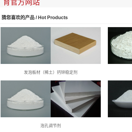
育官方网站
猜您喜欢的产品
/ Hot Products
发泡板材（稀土）钙锌稳定剂
泡孔调节剂