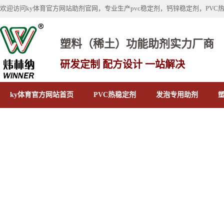
欢迎访问ky体育官方网站助剂官网，专业生产pvc稳定剂，钙锌稳定剂，PVC
塑料（稀土）功能助剂实力厂商
研发定制 配方设计 一站解决
ky体育官方网站首页
PVC热稳定剂
发泡专用助剂
关于ky体育官方网站
联系我们