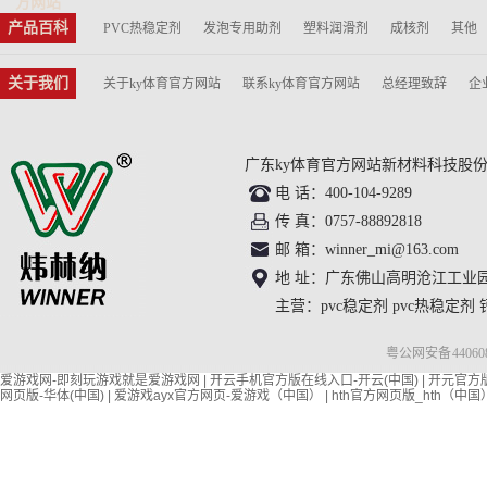
方网站
产品百科
PVC热稳定剂
发泡专用助剂
塑料润滑剂
成核剂
其他
关于我们
关于ky体育官方网站
联系ky体育官方网站
总经理致辞
企
ky体育官方网站摄影
在线留言
广东ky体育官方网站新材料科技股份
电 话：400-104-9289
传 真：0757-88892818
邮 箱：winner_mi@163.com
地 址：广东佛山高明沧江工业
主营：
pvc稳定剂
pvc热稳定剂
粤公网安备 440608
爱游戏网-即刻玩游戏就是爱游戏网
|
开云手机官方版在线入口-开云(中国)
|
开元官方版
网页版-华体(中国)
|
爱游戏ayx官方网页-爱游戏（中国）
|
hth官方网页版_hth（中国