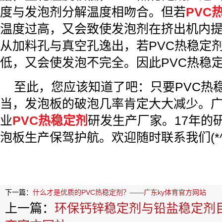
度与发泡剂分解温度相吻合。但若
PVC
温度过高，又会致使发泡剂在挤出机内
从加料孔与真空孔逸出，若PVC热稳定
低，又会使发泡不完全。因此PVC热稳
至此，您应该知道了吧：只要PVC热
当，发泡板的破泡几率肯定大大减少。广
业
PVC热稳定剂
研发生产厂家。17年的
泡板生产保驾护航。欢迎随时联系我们(*^_
下一篇：
什么才是优质的PVC热稳定剂？——广东ky体育官方网站
上一篇：
环保钙锌稳定剂与铅盐稳定剂目