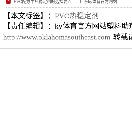
PVC配方中热稳定剂的选择要点——广东ky体育官方网站
【本文标签】：
PVC热稳定剂
【责任编辑】：
ky体育官方网站塑料助
http://www.oklahomasoutheast.com
转载