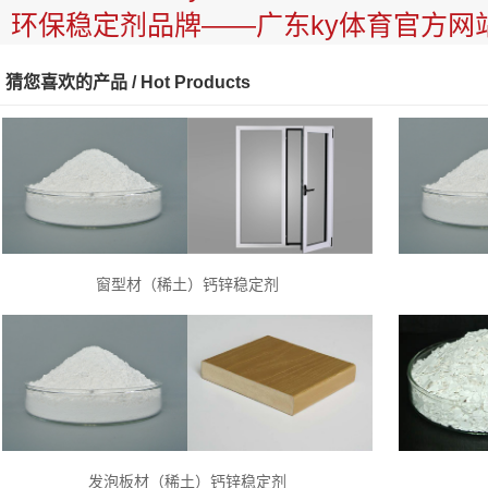
环保稳定剂品牌——广东ky体育官方网
猜您喜欢的产品
/ Hot Products
窗型材（稀土）钙锌稳定剂
发泡板材（稀土）钙锌稳定剂