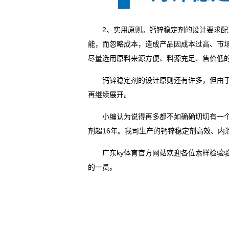
2、实用原则。钙锌稳定剂的设计要求
能，而忽略成本，造成产品因成本过高、市场
尽量选用原料来源方便、料源充足、售价低
钙锌稳定剂的设计原则还有许多，但由
再继续展开。
小编认为说得再多都不如确确切切有一个
剂超16年。我司生产的钙锌稳定剂高效、内
广东ky体育官方网站欢迎各位索样检验
的一员。