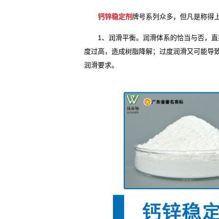
钙锌稳定剂
牌号系列众多，但凡是称得
1、润滑平衡。润滑体系的恰当与否，
度过高，造成树脂降解；过度润滑又可能导
润滑要求。