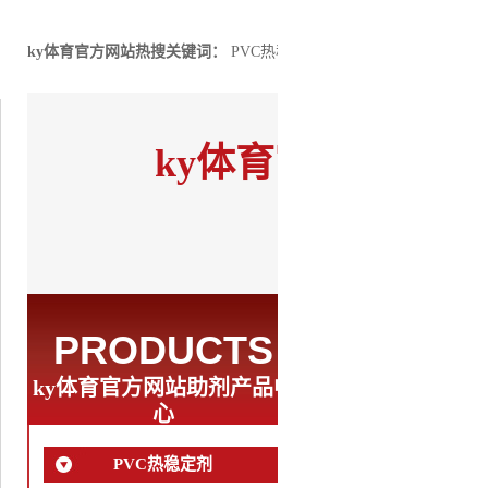
ky体育官方网站热搜关键词：
PVC热稳定剂
发泡专用助剂
塑料
ky体育官方网站
塑
WINNER PLASTIC GR
核心产品系列
RECO
PRODUCTS
ky体育官方网站助剂产品中
心
PVC热稳定剂