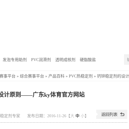
发泡专用助剂
PVC润滑剂
透明成核剂
硬脂酸盐
合赛事平台
»
综合赛事平台
»
产品百科
»
PVC热稳定剂
»
钙锌稳定剂的设计
设计原则——广东ky体育官方网站
稳定剂专家
发布日期：2016-11-26【
大
中
小
】