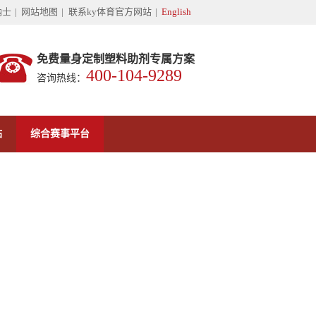
纳士
|
网站地图
|
联系ky体育官方网站
|
English
免费量身定制塑料助剂专属方案
400-104-9289
咨询热线：
站
综合赛事平台