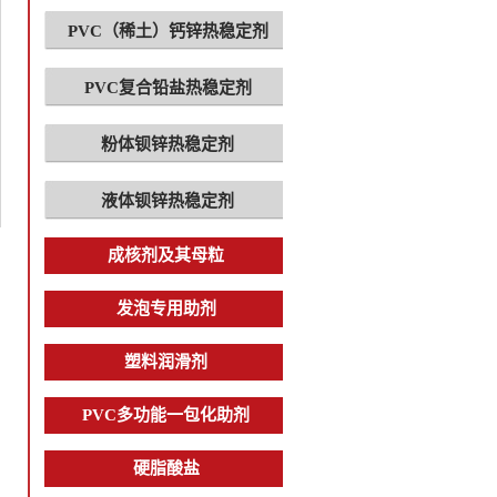
PVC（稀土）钙锌热稳定剂
PVC复合铅盐热稳定剂
粉体钡锌热稳定剂
液体钡锌热稳定剂
成核剂及其母粒
发泡专用助剂
塑料润滑剂
PVC多功能一包化助剂
硬脂酸盐