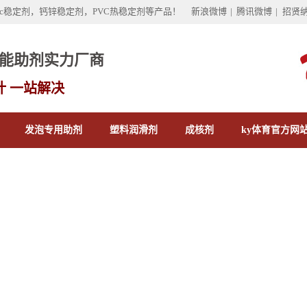
c稳定剂，钙锌稳定剂，PVC热稳定剂等产品！
新浪微博
|
腾讯微博
|
招贤
能助剂实力厂商
计 一站解决
发泡专用助剂
塑料润滑剂
成核剂
ky体育官方网