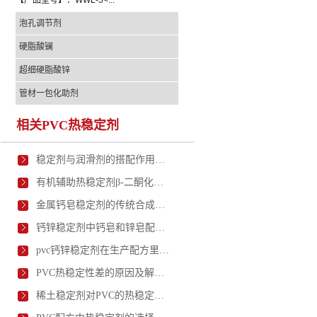
【产品型号】：WWL-5<...
泡孔调节剂
硬脂酸镧
超细硬脂酸锌
管材一包化助剂
相关PVC热稳定剂
稳定剂与润滑剂的搭配作用——广东ky体育官方网站
有机辅助热稳定剂β-二酮化合物对热稳定剂性作用的研究——广东ky体育官方网站
金属钙皂稳定剂的传统合成及其改进方法——广东ky体育官方网站
钙锌稳定剂中钙皂和锌皂配比对热稳定性的影响——广东ky体育官方网站
pvc钙锌稳定剂在生产配方里的用量是多少——广东ky体育官方网站
PVC热稳定性差的原因及解决办法——广东ky体育官方网站
稀土稳定剂对PVC的热稳定机理——广东ky体育官方网站