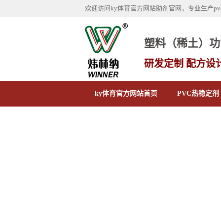
欢迎访问ky体育官方网站助剂官网，专业生产pv
塑料（稀土）功
研发定制 配方设
ky体育官方网站首页
PVC热稳定剂
关于ky体育官方网站
联系我们