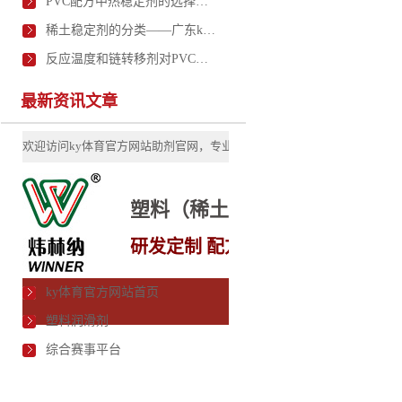
PVC配方中热稳定剂的选择要点——广东ky体育官方网站
稀土稳定剂的分类——广东ky体育官方网站
反应温度和链转移剂对PVC热稳定性的影响——ky体育官方网站钙锌稳定剂
最新资讯文章
欢迎访问ky体育官方网站助剂官网，专业生产pvc稳定剂，钙锌/铅盐稳定
塑料（稀土）功能助剂实力厂
研发定制 配方设计 一站解决
ky体育官方网站首页
PVC热稳定剂
塑料润滑剂
成核剂
综合赛事平台
关于ky体育官方网站