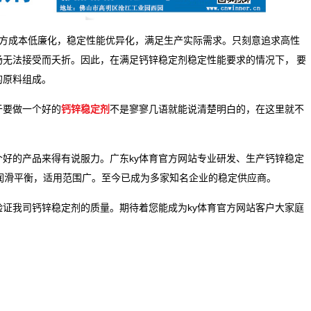
配方成本低廉化，稳定性能优异化，满足生产实际需求。只刻意追求高性
无法接受而夭折。因此，在满足钙锌稳定剂稳定性能要求的情况下， 要
的原料组成。
于要做一个好的
钙锌稳定剂
不是寥寥几语就能说清楚明白的，在这里就不
好的产品来得有说服力。广东ky体育官方网站专业研发、生产钙锌稳定
润滑平衡，适用范围广。至今已成为多家知名企业的稳定供应商。
验证我司钙锌稳定剂的质量。期待着您能成为ky体育官方网站客户大家庭