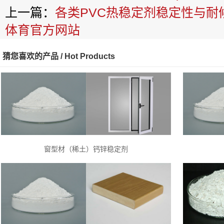
上一篇：
各类PVC热稳定剂稳定性与耐
体育官方网站
猜您喜欢的产品
/ Hot Products
窗型材（稀土）钙锌稳定剂