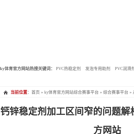
ky体育官方网站热搜关键词：
PVC热稳定剂
发泡专用助剂
PVC润滑
当前位置
：
首页
»
ky体育官方网站综合赛事平台
»
综合赛事平台
»
钙锌稳定剂加工区间窄的问题解
方网站