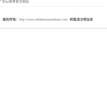
广东ky体育官方网站
版权所有：
http://www.oklahomasoutheast.com
转载请注明出处