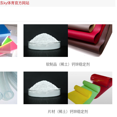
东ky体育官方网站
软制品（稀土）钙锌稳定剂
片材（稀土）钙锌稳定剂