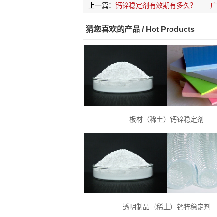
上一篇：
钙锌稳定剂有效期有多久？——广
猜您喜欢的产品
/ Hot Products
板材（稀土）钙锌稳定剂
透明制品（稀土）钙锌稳定剂