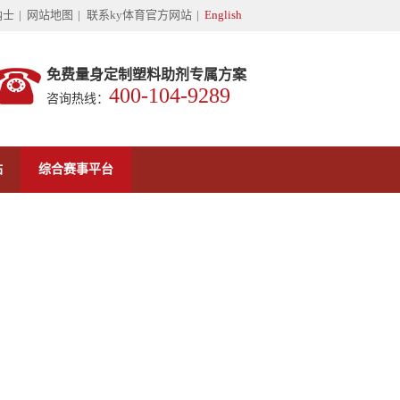
纳士
|
网站地图
|
联系ky体育官方网站
|
English
免费量身定制塑料助剂专属方案
400-104-9289
咨询热线：
站
综合赛事平台