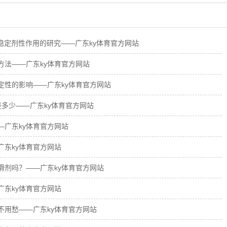
稳定剂性作用的研究——广东ky体育官方网站
方法——广东ky体育官方网站
定性的影响——广东ky体育官方网站
是多少——广东ky体育官方网站
—广东ky体育官方网站
广东ky体育官方网站
滑剂吗？——广东ky体育官方网站
广东ky体育官方网站
不用愁——广东ky体育官方网站