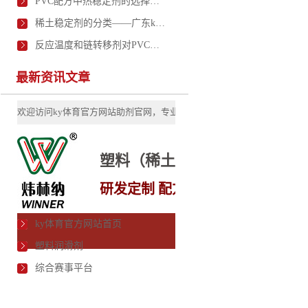
PVC配方中热稳定剂的选择要点——广东ky体育官方网站
稀土稳定剂的分类——广东ky体育官方网站
反应温度和链转移剂对PVC热稳定性的影响——ky体育官方网站钙锌稳定剂
最新资讯文章
欢迎访问ky体育官方网站助剂官网，专业生产pvc稳定剂，钙锌/铅盐稳定
塑料（稀土）功能助剂实力厂
研发定制 配方设计 一站解决
ky体育官方网站首页
PVC热稳定剂
塑料润滑剂
成核剂
综合赛事平台
关于ky体育官方网站