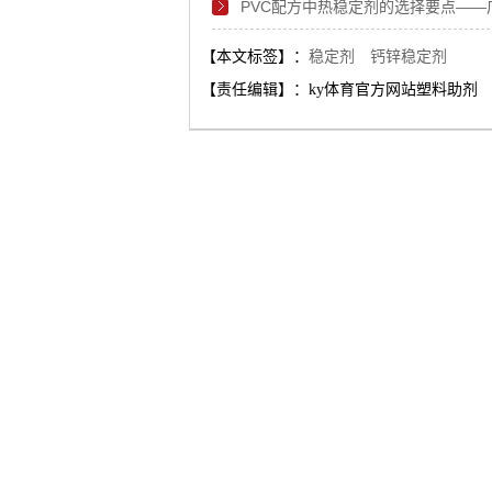
PVC配方中热稳定剂的选择要点——
【本文标签】：
稳定剂
钙锌稳定剂
【责任编辑】：
ky体育官方网站塑料助剂