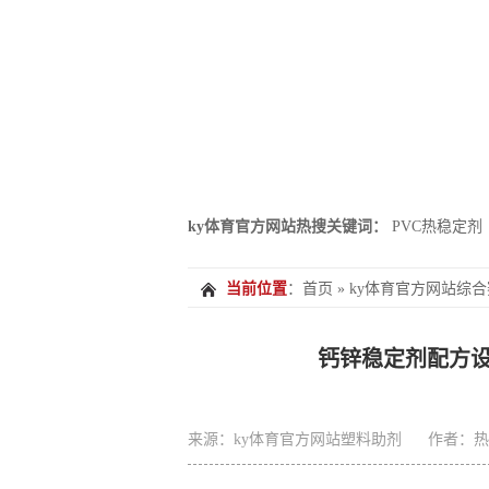
ky体育官方网站热搜关键词：
PVC热稳定剂
当前位置
：
首页
»
ky体育官方网站综
钙锌稳定剂配方设
来源：ky体育官方网站塑料助剂
作者：热