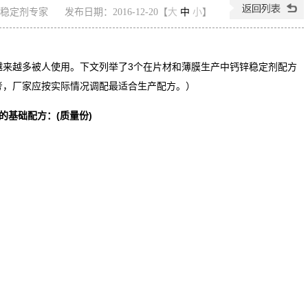
稳定剂专家
发布日期：2016-12-20【
大
中
小
】
越来越多被人使用。下文列举了3个在片材和薄膜生产中钙锌稳定剂配方
考，厂家应按实际情况调配最适合生产配方。）
的基础配方：(质量份)