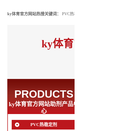
ky体育官方网站热搜关键词：
PVC热稳定剂
发泡专用助剂
塑料
ky体育官方网站
塑
WINNER PLASTIC GR
核心产品系列
RECO
PRODUCTS
ky体育官方网站助剂产品中
心
PVC热稳定剂