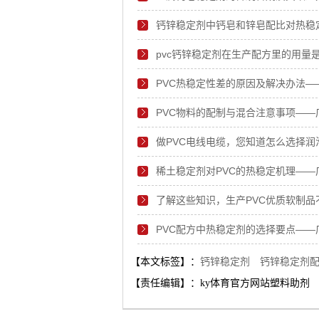
钙锌稳定剂中钙皂和锌皂配比对热稳
pvc钙锌稳定剂在生产配方里的用量
PVC热稳定性差的原因及解决办法—
PVC物料的配制与混合注意事项——
做PVC电线电缆，您知道怎么选择润
稀土稳定剂对PVC的热稳定机理——
了解这些知识，生产PVC优质软制品
PVC配方中热稳定剂的选择要点——
【本文标签】：
钙锌稳定剂
钙锌稳定剂
【责任编辑】：
ky体育官方网站塑料助剂