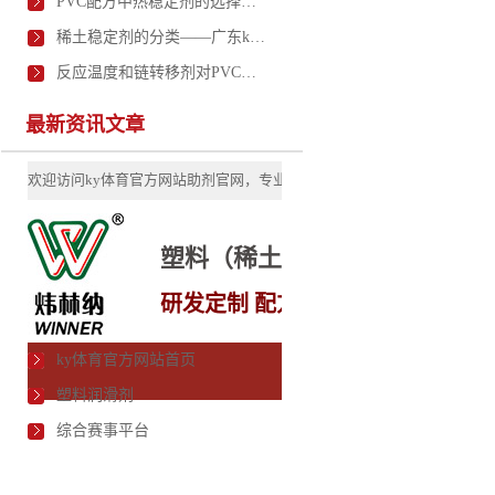
PVC配方中热稳定剂的选择要点——广东ky体育官方网站
稀土稳定剂的分类——广东ky体育官方网站
反应温度和链转移剂对PVC热稳定性的影响——ky体育官方网站钙锌稳定剂
最新资讯文章
欢迎访问ky体育官方网站助剂官网，专业生产pvc稳定剂，钙锌/铅盐稳定
塑料（稀土）功能助剂实力厂
研发定制 配方设计 一站解决
ky体育官方网站首页
PVC热稳定剂
塑料润滑剂
成核剂
综合赛事平台
关于ky体育官方网站