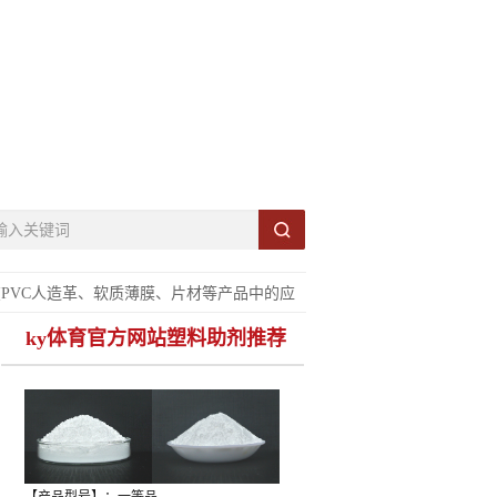
PVC人造革、软质薄膜、片材等产品中的应
ky体育官方网站塑料助剂推荐