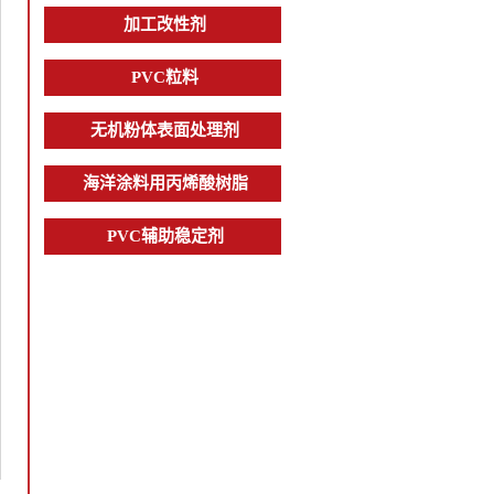
加工改性剂
PVC粒料
无机粉体表面处理剂
海洋涂料用丙烯酸树脂
PVC辅助稳定剂