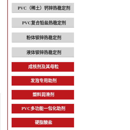
PVC（稀土）钙锌热稳定剂
PVC复合铅盐热稳定剂
粉体钡锌热稳定剂
液体钡锌热稳定剂
成核剂及其母粒
发泡专用助剂
塑料润滑剂
PVC多功能一包化助剂
硬脂酸盐