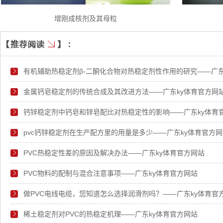
增刚成核剂及其母粒
有机辅助热稳定剂β-二酮化合物对热稳定剂性作用的研究——广东
金属钙皂稳定剂的传统合成及其改进方法——广东ky体育官方网
钙锌稳定剂中钙皂和锌皂配比对热稳定性的影响——广东ky体育
pvc钙锌稳定剂在生产配方里的用量是多少——广东ky体育官方
PVC热稳定性差的原因及解决办法——广东ky体育官方网站
PVC物料的配制与混合注意事项——广东ky体育官方网站
做PVC电线电缆，您知道怎么选择润滑剂吗？——广东ky体育官
稀土稳定剂对PVC的热稳定机理——广东ky体育官方网站