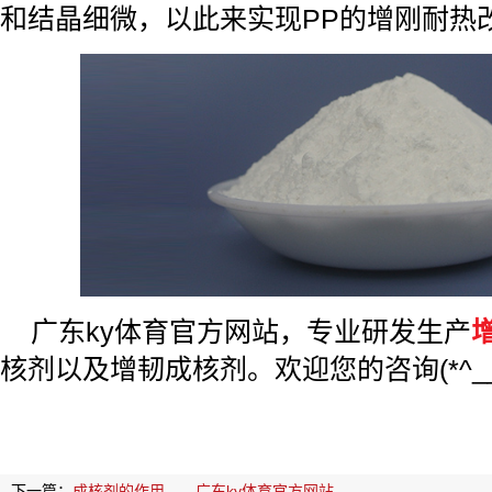
和结晶细微，以此来实现PP的增刚耐热
广东ky体育官方网站，专业研发生产
核剂以及增韧成核剂。欢迎您的咨询(*^__
下一篇：
成核剂的作用——广东ky体育官方网站