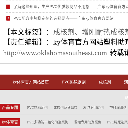
了解这些知识，生产PVC优质软制品不用愁——广东ky体育官方
PVC配方中热稳定剂的选择要点——广东ky体育官方网站
【本文标签】：
成核剂、增刚耐热成核
【责任编辑】：
ky体育官方网站塑料助
http://www.oklahomasoutheast.com
转载
ky体育官方网站首页
PVC热稳定剂
成核剂
产品专题
PVC热稳定剂
成核剂及其母粒
发泡专用助剂
塑料润滑剂
ky体育官
PVC多功能一包化助剂案例
发泡专用助剂案例
PVC稳定剂