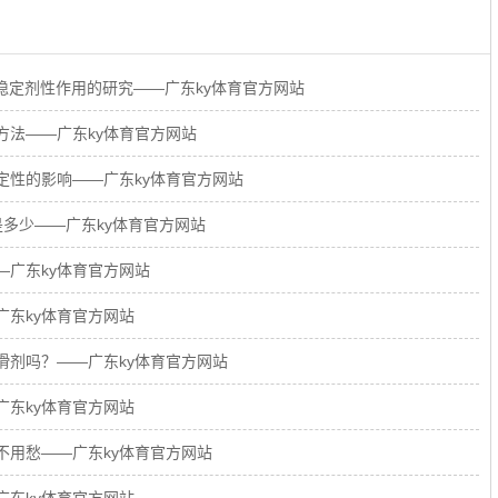
稳定剂性作用的研究——广东ky体育官方网站
方法——广东ky体育官方网站
定性的影响——广东ky体育官方网站
是多少——广东ky体育官方网站
—广东ky体育官方网站
广东ky体育官方网站
滑剂吗？——广东ky体育官方网站
广东ky体育官方网站
不用愁——广东ky体育官方网站