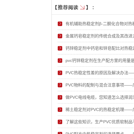
有机辅助热稳定剂β-二酮化合物对热
金属钙皂稳定剂的传统合成及其改进
钙锌稳定剂中钙皂和锌皂配比对热稳
pvc钙锌稳定剂在生产配方里的用量
PVC热稳定性差的原因及解决办法—
PVC物料的配制与混合注意事项——
做PVC电线电缆，您知道怎么选择润
稀土稳定剂对PVC的热稳定机理——
了解这些知识，生产PVC优质软制品