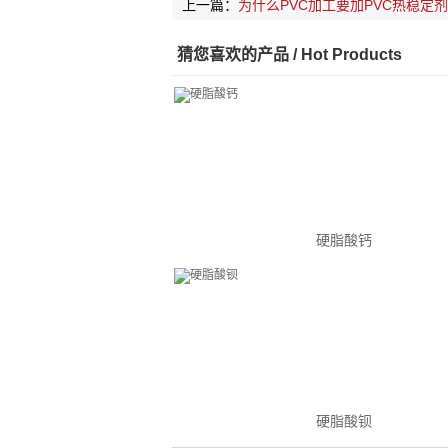
上一篇：
为什么PVC加工要加PVC热稳定
猜您喜欢的产品
/ Hot Products
硬脂酸钙
硬脂酸钡