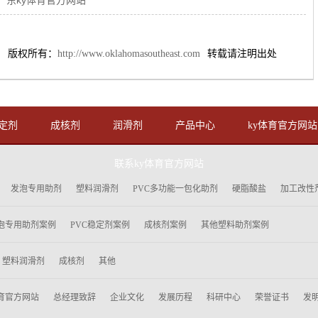
广东ky体育官方网站
版权所有：
http://www.oklahomasoutheast.com
转载请注明出处
稳定剂
成核剂
润滑剂
产品中心
ky体育官方网站
联系ky体育官方网站
发泡专用助剂
塑料润滑剂
PVC多功能一包化助剂
硬脂酸盐
加工改性
泡专用助剂案例
PVC稳定剂案例
成核剂案例
其他塑料助剂案例
塑料润滑剂
成核剂
其他
体育官方网站
总经理致辞
企业文化
发展历程
科研中心
荣誉证书
发