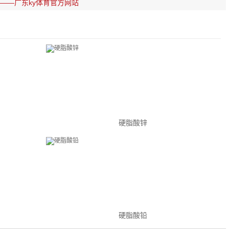
剂——广东ky体育官方网站
硬脂酸锌
硬脂酸铅