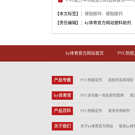
PVC配方中热稳定剂的选择要点——
【本文标签】：
硬脂酸锌、硬脂酸钙
【责任编辑】：
ky体育官方网站塑料助剂
ky体育官方网站首页
PVC热
产品专题
PVC热稳定剂
成核剂及其母粒
ky体育官
PVC多功能一包化助剂案例
发
方网站
产品百科
PVC热稳定剂
发泡专用助剂
关于我们
关于ky体育官方网站
联系ky
ky体育官方网站摄影
在线留言