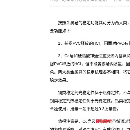
按照金属皂的稳定功能其可分为两大类，即
要功能如下:
1、捕捉PVC释放的HCI，因而对PVC
2、Cd皂和硬脂酸锌通过置换烯丙基氯
捉PVC释放的HCI，但不能置换烯丙基氯
色。两大类金属皂的稳定机理各不相同，将它
稳定效果。
镉类稳定剂光稳定性优于热稳定性，不
钡类稳定剂热稳定性优于光稳定性。钙类稳
单独使用，用量一般不超过0.3质量份。
值得注意是，Cd皂及
硬脂酸锌
虽然通过
物为路易斯酸，对PVC脱HCL有催化作用