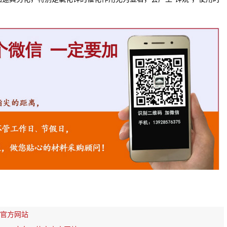
育官方网站