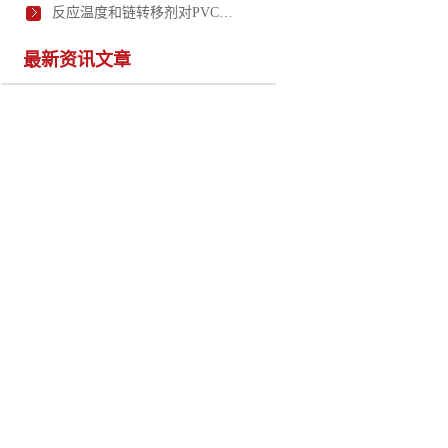
反应温度和链转移剂对PVC热稳定性的影响——ky体育官方网站钙锌稳定剂
最新资讯文章