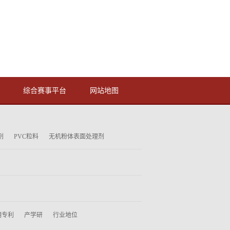
综合赛事平台
网站地图
剂
PVC粒料
无机粉体表面处理剂
明专利
产学研
行业地位