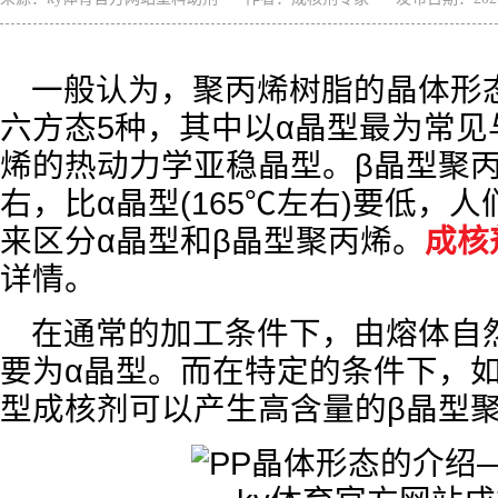
一般认为，聚丙烯树脂的晶体形态
六方态5种，其中以α晶型最为常见
烯的热动力学亚稳晶型。β晶型聚丙
右，比α晶型(165℃左右)要低，
来区分α晶型和β晶型聚丙烯。
成核
详情。
在通常的加工条件下，由熔体自
要为α晶型。而在特定的条件下，
型成核剂可以产生高含量的β晶型