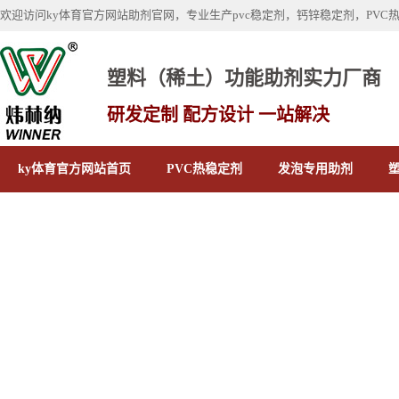
欢迎访问ky体育官方网站助剂官网，专业生产pvc稳定剂，钙锌稳定剂，PVC
塑料（稀土）功能助剂实力厂商
研发定制 配方设计 一站解决
ky体育官方网站首页
PVC热稳定剂
发泡专用助剂
关于ky体育官方网站
联系我们