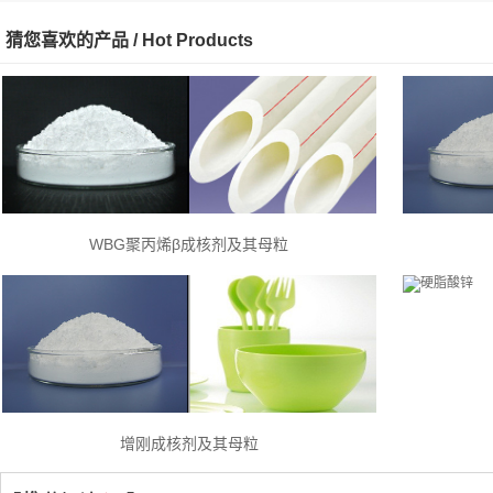
猜您喜欢的产品
/ Hot Products
WBG聚丙烯β成核剂及其母粒
增刚成核剂及其母粒