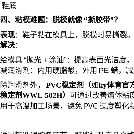
“
”
四、粘模难题：脱模就像
撕胶带
？
表现
：鞋子粘在模具上，脱模时易撕裂
解决
：
“
+
”
给模具
抛光
涂油
：提高表面光洁度，
PE
减润滑剂：内用硬脂酸，外用
蜡，减
除润滑剂外，
PVC
稳定剂（
如
ky体育官
稳定剂
WWL-502H
）
可通过改善熔体粘
PVC
用于高温加工场景，避免
过度塑化