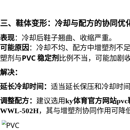
三、
鞋体变形：冷却与配方的协同优
表现
：冷却后鞋子翘曲、收缩严重。
可能原因
：冷却不均、配方中增塑剂不
PVC
塑剂与
稳定剂
比例不当，可能加剧
解决：
延长冷却时间：
适当延长保压和冷却时
调整配方：
建议选用
ky体育官方网站
pvc
WWL-502H
，其与增塑剂协同作用可降