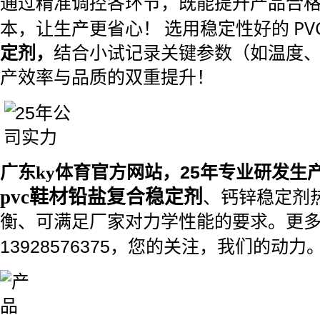
通过精准调控各环节，既能提升产品合
PV
本，让生产更省心！
选用稳定性好的
定剂，
结合小试记录关键参数（如温度
产效率与品质的双重提升！
25
广东ky体育官方网站，
年专业研发生
pvc
鞋材铅盐复合稳定剂
、
钙锌稳定剂
衡、可满足厂家对力学性能的要求。更
13928576375
，您的关注，我们的动力