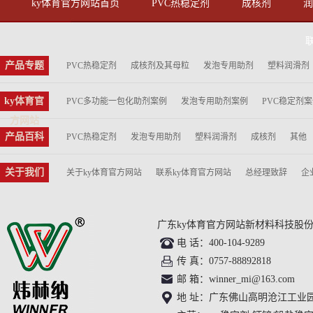
ky体育官方网站首页
PVC热稳定剂
成核剂
产品专题
PVC热稳定剂
成核剂及其母粒
发泡专用助剂
塑料润滑剂
ky体育官
PVC多功能一包化助剂案例
发泡专用助剂案例
PVC稳定剂
方网站
产品百科
PVC热稳定剂
发泡专用助剂
塑料润滑剂
成核剂
其他
关于我们
关于ky体育官方网站
联系ky体育官方网站
总经理致辞
企
ky体育官方网站摄影
在线留言
广东ky体育官方网站新材料科技股份
电 话：400-104-9289
传 真：0757-88892818
邮 箱：winner_mi@163.com
地 址：广东佛山高明沧江工业