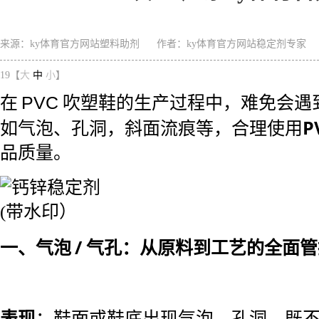
来源：ky体育官方网站塑料助剂
作者：ky体育官方网站稳定剂专家
19【
大
中
小
】
PVC
在
吹塑鞋的生产过程中，难免会遇
P
如气泡、孔洞，斜面流痕等，
合理使用
品质量。
一、
/
气泡
气孔：从原料到工艺的全面管
表现
：鞋面或鞋底出现气泡、孔洞，既