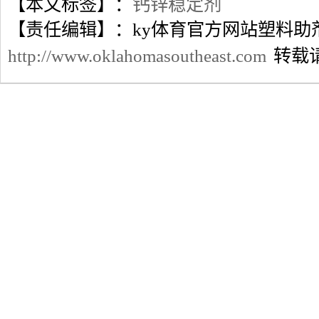
【本文标签】：
钙锌稳定剂
【责任编辑】：
ky体育官方网站塑料助
http://www.oklahomasoutheast.com
转载