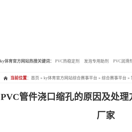
ky体育官方网站热搜关键词：
PVC热稳定剂
发泡专用助剂
PVC润滑
当前位置
：
首页
»
ky体育官方网站综合赛事平台
»
综合赛事平台
»
PVC管件浇口缩孔的原因及处
厂家