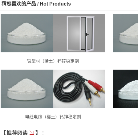
猜您喜欢的产品
/ Hot Products
窗型材（稀土）钙锌稳定剂
电线电缆（稀土）钙锌稳定剂