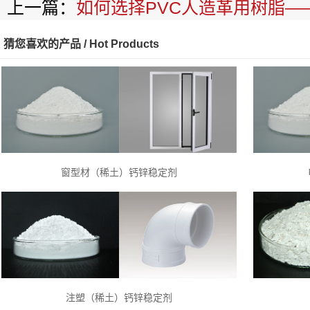
上一篇：
如何选择PVC人造革用树脂—
猜您喜欢的产品
/ Hot Products
窗型材（稀土）钙锌稳定剂
注塑（稀土）钙锌稳定剂