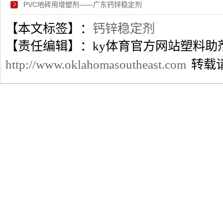
PVC地砖用增塑剂——广东钙锌稳定剂
【本文标签】：
钙锌稳定剂
【责任编辑】：
ky体育官方网站塑料助
http://www.oklahomasoutheast.com
转载