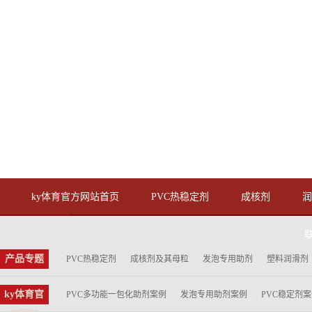
ky体育官方网站首页
PVC热稳定剂
成核剂
产品专题
PVC热稳定剂
成核剂及其母粒
发泡专用助剂
塑料润滑剂
ky体育官
PVC多功能一包化助剂案例
发泡专用助剂案例
PVC稳定剂