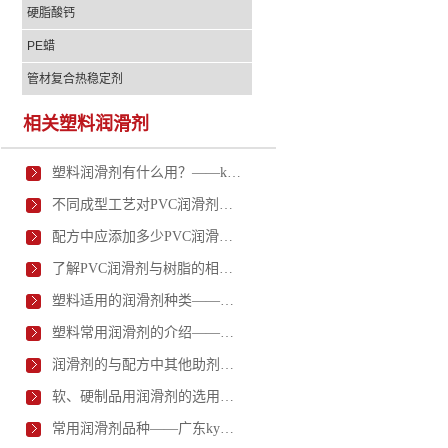
硬脂酸钙
PE蜡
管材复合热稳定剂
相关塑料润滑剂
塑料润滑剂有什么用？——ky体育官方网站助剂
不同成型工艺对PVC润滑剂的要求——广东ky体育官方网站钙锌稳定剂
配方中应添加多少PVC润滑剂？——广东ky体育官方网站钙锌稳定剂
了解PVC润滑剂与树脂的相容性——广东ky体育官方网站钙锌稳定剂
塑料适用的润滑剂种类——广东ky体育官方网站
塑料常用润滑剂的介绍——广东ky体育官方网站
润滑剂的与配方中其他助剂的关系——广东ky体育官方网站
软、硬制品用润滑剂的选用原则——广东ky体育官方网站
常用润滑剂品种——广东ky体育官方网站