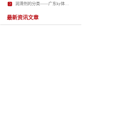
润滑剂的分类——广东ky体育官方网站
最新资讯文章