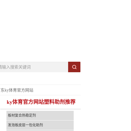
东ky体育官方网站
ky体育官方网站塑料助剂推荐
板材复合热稳定剂
发泡板皮层一包化助剂