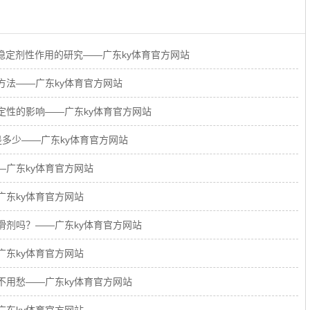
稳定剂性作用的研究——广东ky体育官方网站
方法——广东ky体育官方网站
定性的影响——广东ky体育官方网站
是多少——广东ky体育官方网站
—广东ky体育官方网站
广东ky体育官方网站
滑剂吗？——广东ky体育官方网站
广东ky体育官方网站
不用愁——广东ky体育官方网站