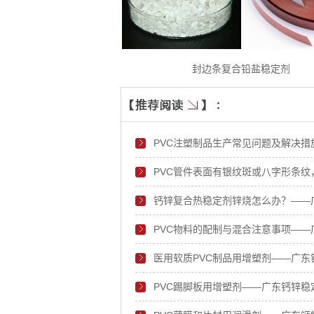
封边条复合铅盐稳定剂
PVC注塑制品生产常见问题及解决措
PVC管件表面有银纹斑或八字形条
钙锌复合热稳定剂锌烧怎么办？——广
PVC物料的配制与混合注意事项——
医用软质PVC制品用增塑剂——广东
PVC踢脚板用增塑剂——广东钙锌稳