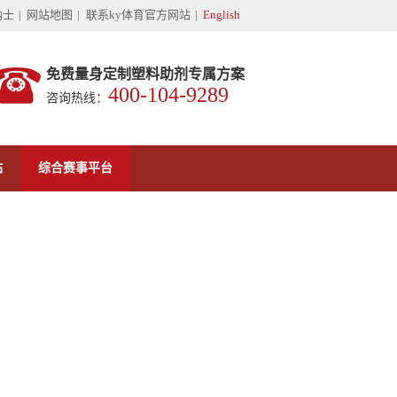
纳士
|
网站地图
|
联系ky体育官方网站
|
English
免费量身定制塑料助剂专属方案
400-104-9289
咨询热线：
站
综合赛事平台