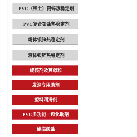
PVC（稀土）钙锌热稳定剂
PVC复合铅盐热稳定剂
粉体钡锌热稳定剂
液体钡锌热稳定剂
成核剂及其母粒
发泡专用助剂
塑料润滑剂
PVC多功能一包化助剂
硬脂酸盐