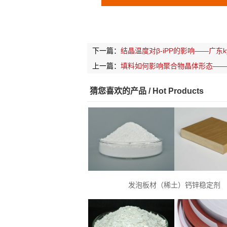
下一篇：
结晶温度对β-iPP的影响——广东
上一篇：
填料如何影响聚合物晶体形态——
猜您喜欢的产品
/ Hot Products
发泡板材（稀土）钙锌稳定剂