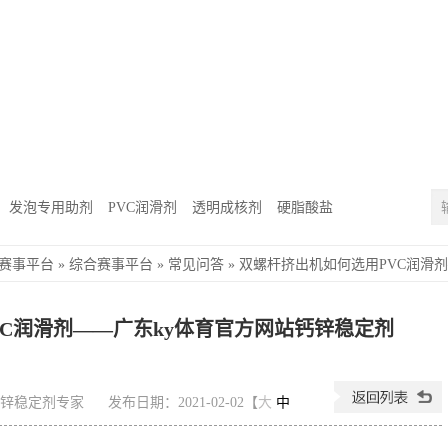
发泡专用助剂
PVC润滑剂
透明成核剂
硬脂酸盐
合赛事平台
»
综合赛事平台
»
常见问答
»
双螺杆挤出机如何选用PVC润滑
C润滑剂——广东ky体育官方网站钙锌稳定剂
锌稳定剂专家
发布日期：2021-02-02【
大
中