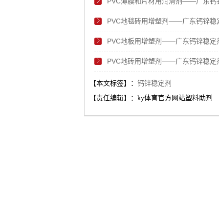
PVC薄膜和片材用润滑剂——广东钙
PVC地毯砖用增塑剂——广东钙锌稳
PVC地板用增塑剂——广东钙锌稳定
PVC地砖用增塑剂——广东钙锌稳定
【本文标签】：
钙锌稳定剂
【责任编辑】：
ky体育官方网站塑料助剂