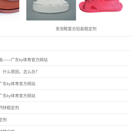
发泡鞋复合铅盐稳定剂
施——广东ky体育官方网站
纹，什么原因，怎么办？
东ky体育官方网站
广东ky体育官方网站
钙锌稳定剂
定剂