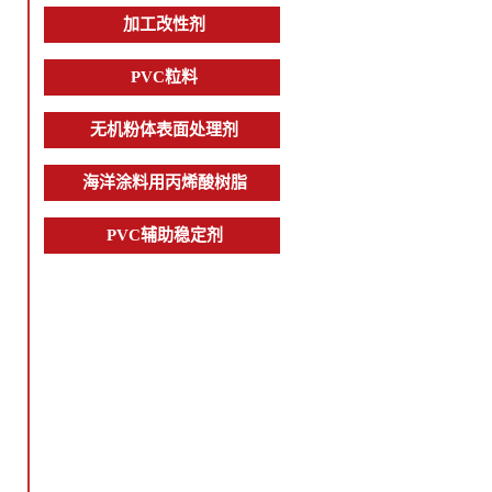
加工改性剂
PVC粒料
无机粉体表面处理剂
海洋涂料用丙烯酸树脂
PVC辅助稳定剂