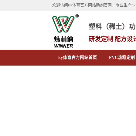
欢迎访问ky体育官方网站助剂官网，专业生产pv
塑料（稀土）功
研发定制 配方设
ky体育官方网站首页
PVC热稳定剂
关于ky体育官方网站
联系我们