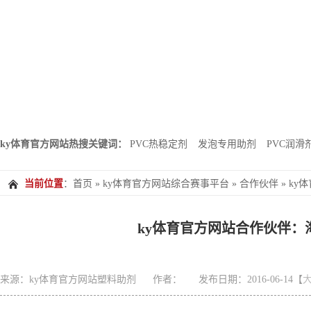
ky体育官方网站热搜关键词：
PVC热稳定剂
发泡专用助剂
PVC润滑
当前位置
：
首页
»
ky体育官方网站综合赛事平台
»
合作伙伴
»
ky
ky体育官方网站合作伙伴：
来源：ky体育官方网站塑料助剂
作者：
发布日期：2016-06-14【