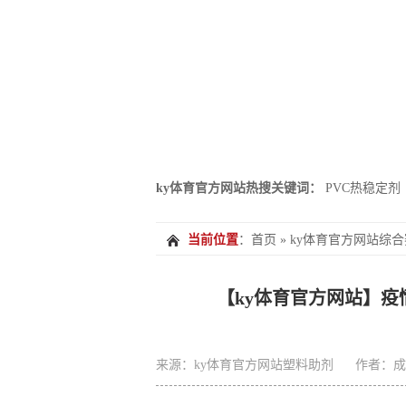
ky体育官方网站热搜关键词：
PVC热稳定剂
当前位置
：
首页
»
ky体育官方网站综
走势迷雾重重
【ky体育官方网站】疫
来源：ky体育官方网站塑料助剂
作者：成