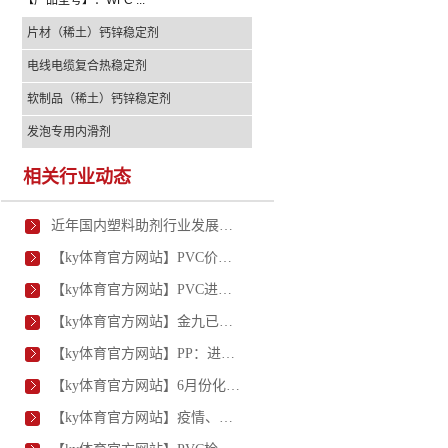
【产品型号】：WFC ...
片材（稀土）钙锌稳定剂
电线电缆复合热稳定剂
软制品（稀土）钙锌稳定剂
发泡专用内滑剂
相关行业动态
近年国内塑料助剂行业发展现状与趋势分析——ky体育官方网站助剂
【ky体育官方网站】PVC价格创10年新高
【ky体育官方网站】PVC进入万元时代
【ky体育官方网站】金九已至，PVC价格疯涨
【ky体育官方网站】PP：进口增速反弹，出口回归常态
【ky体育官方网站】6月份化学原料和制品制造业增加值同比增长9.8%
【ky体育官方网站】疫情、飓风、物流！全球PP市场走势迷雾重重