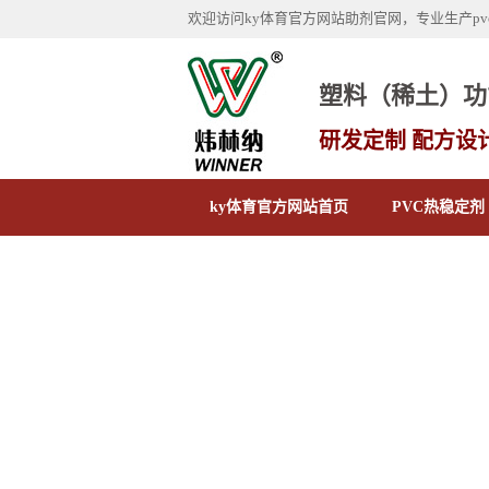
欢迎访问ky体育官方网站助剂官网，专业生产pv
塑料（稀土）功
研发定制 配方设
ky体育官方网站首页
PVC热稳定剂
关于ky体育官方网站
联系我们