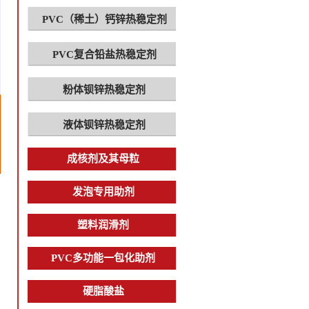
PVC（稀土）钙锌热稳定剂
PVC复合铅盐热稳定剂
粉体钡锌热稳定剂
液体钡锌热稳定剂
成核剂及其母粒
发泡专用助剂
塑料润滑剂
PVC多功能一包化助剂
硬脂酸盐