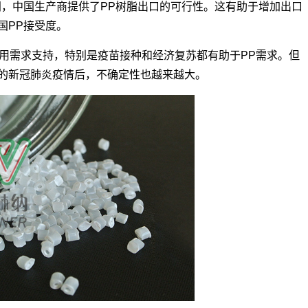
间，中国生产商提供了PP树脂出口的可行性。这有助于增加出口
国PP接受度。
应用需求支持，特别是疫苗接种和经济复苏都有助于PP需求。但
的新冠肺炎疫情后，不确定性也越来越大。