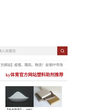
官方网站】疫情、飓风、物流！全球PP市场
ky体育官方网站塑料助剂推荐