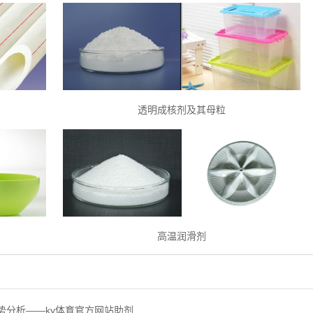
透明成核剂及其母粒
高温润滑剂
势分析——ky体育官方网站助剂