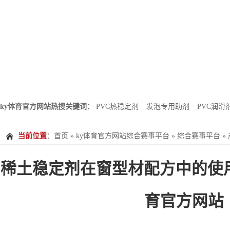
ky体育官方网站热搜关键词：
PVC热稳定剂
发泡专用助剂
PVC润滑
当前位置
：
首页
»
ky体育官方网站综合赛事平台
»
综合赛事平台
»
站
稀土稳定剂在窗型材配方中的使
育官方网站