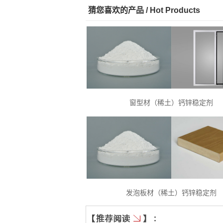
猜您喜欢的产品
/ Hot Products
窗型材（稀土）钙锌稳定剂
发泡板材（稀土）钙锌稳定剂