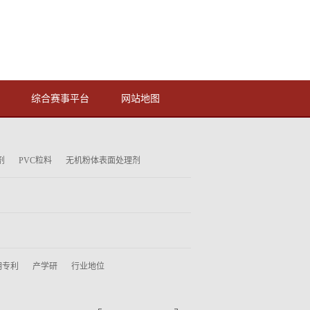
综合赛事平台
网站地图
剂
PVC粒料
无机粉体表面处理剂
明专利
产学研
行业地位