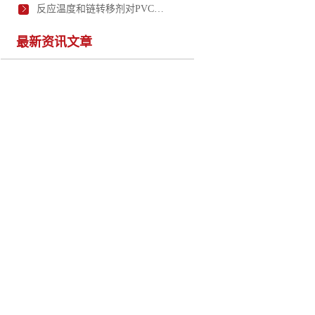
反应温度和链转移剂对PVC热稳定性的影响——ky体育官方网站钙锌稳定剂
最新资讯文章