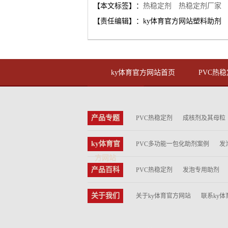
【本文标签】：
热稳定剂
热稳定剂厂家
【责任编辑】：
ky体育官方网站塑料助剂
ky体育官方网站首页
PVC热
产品专题
PVC热稳定剂
成核剂及其母粒
ky体育官
PVC多功能一包化助剂案例
发
方网站
产品百科
PVC热稳定剂
发泡专用助剂
关于我们
关于ky体育官方网站
联系ky
ky体育官方网站摄影
在线留言