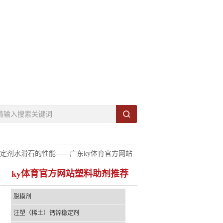
稳定剂水滑石的性能——广东ky体育官方网站
ky体育官方网站塑料助剂推荐
脱模剂
注塑（稀土）钙锌稳定剂