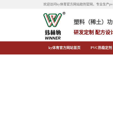
欢迎访问ky体育官方网站助剂官网，专业生产pv
塑料（稀土）功
研发定制 配方设
ky体育官方网站首页
PVC热稳定剂
关于ky体育官方网站
联系我们