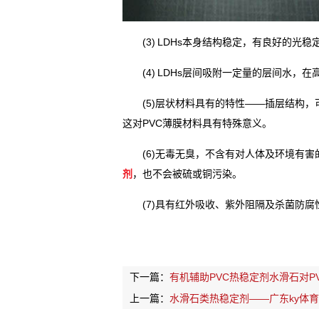
(3) LDHs本身结构稳定，有良好的
(4) LDHs层间吸附一定量的层间水
(5)层状材料具有的特性——插层结构
这对PVC薄膜材料具有特殊意义。
(6)无毒无臭，不含有对人体及环境有
剂
，也不会被硫或铜污染。
(7)具有红外吸收、紫外阻隔及杀菌防腐
下一篇：
有机辅助PVC热稳定剂水滑石对P
上一篇：
水滑石类热稳定剂——广东ky体