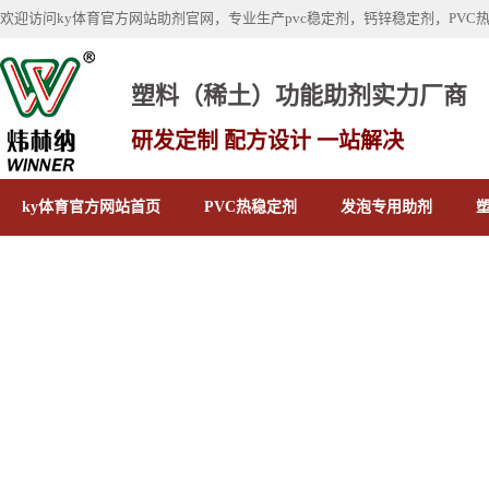
欢迎访问ky体育官方网站助剂官网，专业生产pvc稳定剂，钙锌稳定剂，PVC
塑料（稀土）功能助剂实力厂商
研发定制 配方设计 一站解决
ky体育官方网站首页
PVC热稳定剂
发泡专用助剂
关于ky体育官方网站
联系我们