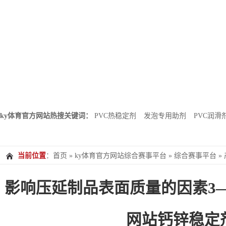
ky体育官方网站热搜关键词：
PVC热稳定剂
发泡专用助剂
PVC润滑
当前位置
：
首页
»
ky体育官方网站综合赛事平台
»
综合赛事平台
»
影响压延制品表面质量的因素3—
网站钙锌稳定