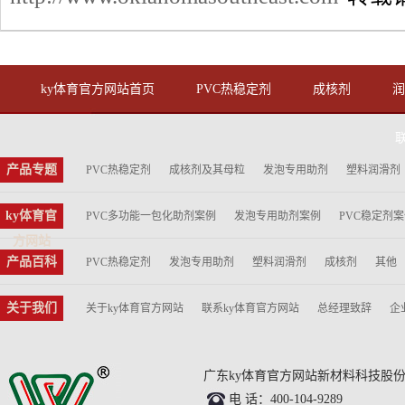
ky体育官方网站首页
PVC热稳定剂
成核剂
产品专题
PVC热稳定剂
成核剂及其母粒
发泡专用助剂
塑料润滑剂
ky体育官
PVC多功能一包化助剂案例
发泡专用助剂案例
PVC稳定剂
方网站
产品百科
PVC热稳定剂
发泡专用助剂
塑料润滑剂
成核剂
其他
关于我们
关于ky体育官方网站
联系ky体育官方网站
总经理致辞
企
ky体育官方网站摄影
在线留言
广东ky体育官方网站新材料科技股份
电 话：400-104-9289