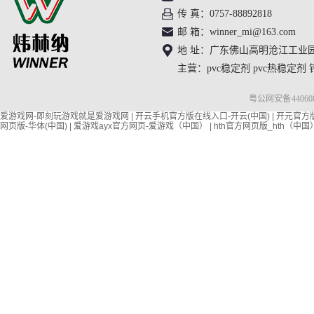
传 真：0757-88892818
邮 箱：winner_mi@163.com
地 址：广东佛山高明沧江工业
主营：
pvc稳定剂
pvc热稳定剂
粤公网安备 440608
爱游戏网-即刻玩游戏就是爱游戏网
|
开云手机官方版在线入口-开云(中国)
|
开元官方版
网页版-华体(中国)
|
爱游戏ayx官方网页-爱游戏（中国）
|
hth官方网页版_hth（中国