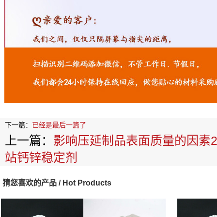
下一篇：
已经是最后一篇了
上一篇：
影响压延制品表面质量的因素2
站钙锌稳定剂
猜您喜欢的产品
/ Hot Products