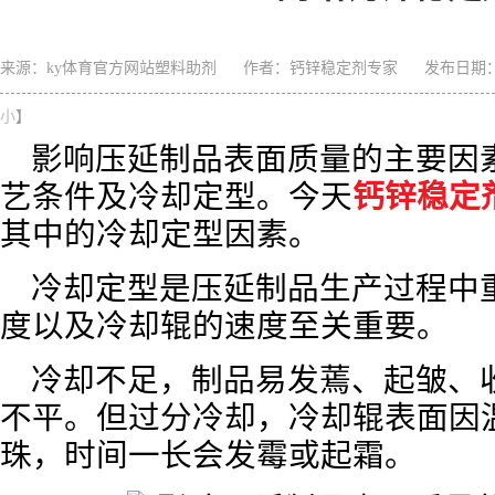
来源：ky体育官方网站塑料助剂
作者：钙锌稳定剂专家
发布日期：2
小
】
影响压延制品表面质量的主要因
艺条件及冷却定型。今天
钙锌稳定
其中的冷却定型因素。
冷却定型是压延制品生产过程中
度以及冷却辊的速度至关重要。
冷却不足，制品易发蔫、起皱、
不平。但过分冷却，冷却辊表面因
珠，时间一长会发霉或起霜。