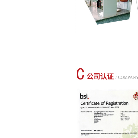
公司认证
/ COMPANY