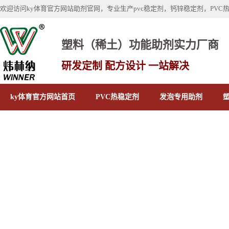
欢迎访问ky体育官方网站助剂官网，专业生产pvc稳定剂，钙锌稳定剂，PVC
塑料（稀土）功能助剂实力厂商
研发定制 配方设计 一站解决
ky体育官方网站首页
PVC热稳定剂
发泡专用助剂
关于ky体育官方网站
联系我们