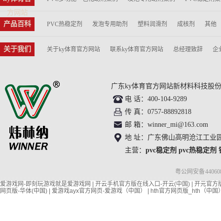
方网站
产品百科
PVC热稳定剂
发泡专用助剂
塑料润滑剂
成核剂
其他
关于我们
关于ky体育官方网站
联系ky体育官方网站
总经理致辞
企
ky体育官方网站摄影
在线留言
广东ky体育官方网站新材料科技股份
电 话：400-104-9289
传 真：0757-88892818
邮 箱：winner_mi@163.com
地 址：广东佛山高明沧江工业
主营：
pvc稳定剂
pvc热稳定剂
粤公网安备 440608
爱游戏网-即刻玩游戏就是爱游戏网
|
开云手机官方版在线入口-开云(中国)
|
开元官方版
网页版-华体(中国)
|
爱游戏ayx官方网页-爱游戏（中国）
|
hth官方网页版_hth（中国