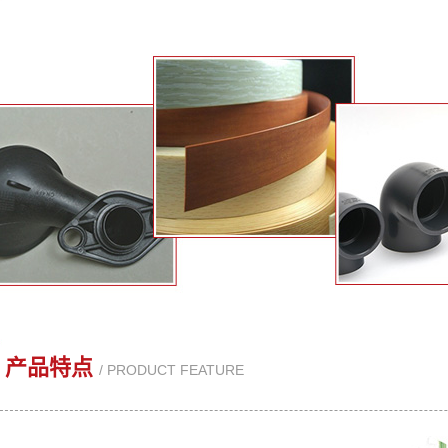
产品特点
/ PRODUCT FEATURE