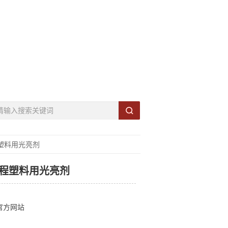
塑料用光亮剂
程塑料用光亮剂
官方网站