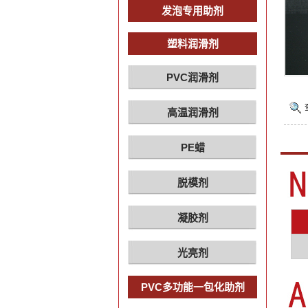
发泡专用助剂
塑料润滑剂
PVC润滑剂
高温润滑剂
PE蜡
脱模剂
凝胶剂
光亮剂
PVC多功能一包化助剂