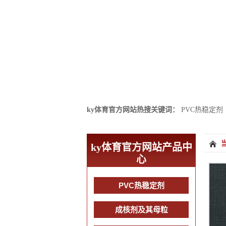
ky体育官方网站热搜关键词：
PVC热稳定剂
ky体育官方网站产品中
心
PVC热稳定剂
成核剂及其母粒