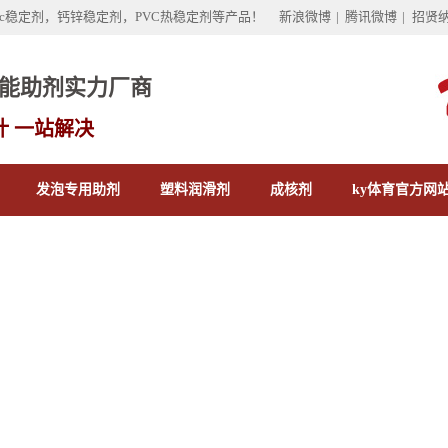
c稳定剂，钙锌稳定剂，PVC热稳定剂等产品！
新浪微博
|
腾讯微博
|
招贤
能助剂实力厂商
计 一站解决
发泡专用助剂
塑料润滑剂
成核剂
ky体育官方网