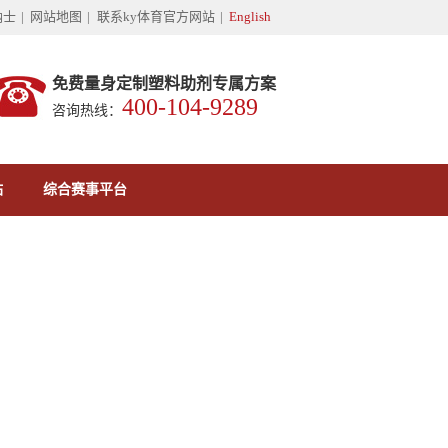
纳士
|
网站地图
|
联系ky体育官方网站
|
English
免费量身定制塑料助剂专属方案
400-104-9289
咨询热线：
站
综合赛事平台