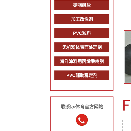
硬脂酸盐
加工改性剂
PVC粒料
无机粉体表面处理剂
海洋涂料用丙烯酸树脂
PVC辅助稳定剂
联系ky体育官方网站