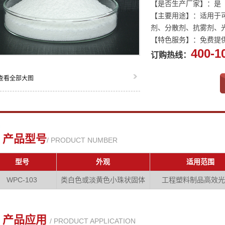
【是否生产厂家】：是
【主要用途】：适用于
剂、分散剂、抗雾剂、
【特色服务】：免费提
400-1
订购热线：
查看全部大图
产品型号
/ PRODUCT NUMBER
型号
外观
适用范围
WPC-103
类白色或淡黄色小珠状固体
工程塑料制品高效光
产品应用
/ PRODUCT APPLICATION