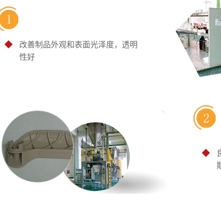
◆
改善制品外观和表面光泽度，透明
性好
◆