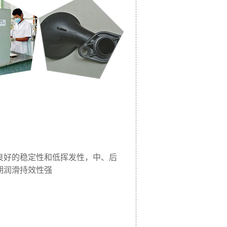
良好的稳定性和低挥发性，中、后
期润滑持效性强