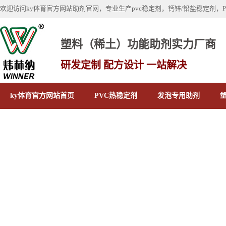
欢迎访问ky体育官方网站助剂官网，专业生产pvc稳定剂，钙锌/铅盐稳定剂，
塑料（稀土）功能助剂实力厂商
研发定制 配方设计 一站解决
ky体育官方网站首页
PVC热稳定剂
发泡专用助剂
关于ky体育官方网站
联系我们