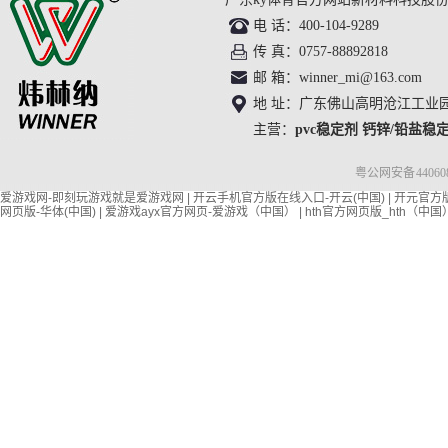
电 话：400-104-9289
传 真：0757-88892818
邮 箱：winner_mi@163.com
地 址：广东佛山高明沧江工业
主营：
pvc稳定剂
钙锌/铅盐稳
粤公网安备 440608
爱游戏网-即刻玩游戏就是爱游戏网
|
开云手机官方版在线入口-开云(中国)
|
开元官方版
网页版-华体(中国)
|
爱游戏ayx官方网页-爱游戏（中国）
|
hth官方网页版_hth（中国