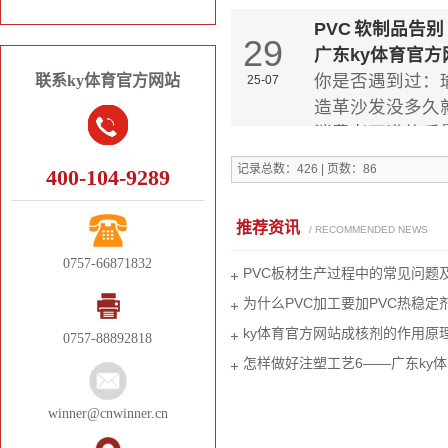
提升PP制品性能（
PVC 软制品告
29
广东ky体育官方
你是否遇到过：
联系ky体育官方网站
25-07
造革沙发没多久
消费者不满的质量
材料 ——稳定剂。
记录总数：426 | 页数：86
400-104-9289
推荐资讯
/ RECOMMENDED NEWS
0757-66871832
PVC板材生产过程中的常见问题
——钙锌稳定剂厂家
为什么PVC加工要加PVC热稳定
ky体育官方网站
ky体育官方网站成核剂的作用原
0757-88892818
怎样做好注塑工艺6——广东ky
钙锌稳定剂
winner@cnwinner.cn