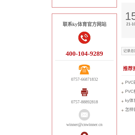
1
联系ky体育官方网站
21-1
记录总数
400-104-9289
推荐
0757-66871832
PV
那些要
PV
——钙
ky
0757-88892818
产工艺
怎样
钙锌稳
winner@cnwinner.cn