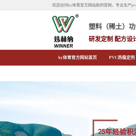
欢迎访问ky体育官方网站助剂官网，专业生产pv
塑料（稀土）功
研发定制 配方设
ky体育官方网站首页
PVC热稳定剂
关于ky体育官方网站
联系我们