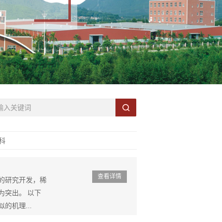
科
查看详情
的研究开发，稀
为突出。 以下
机理...