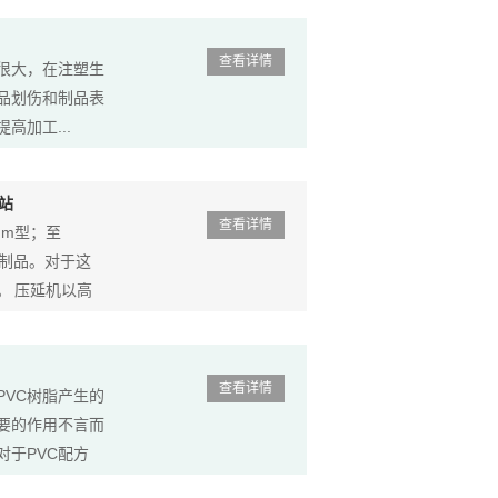
查看详情
很大，在注塑生
品划伤和制品表
加工...
站
查看详情
mm型；至
m的制品。对于这
。 压延机以高
查看详情
PVC树脂产生的
要的作用不言而
于PVC配方