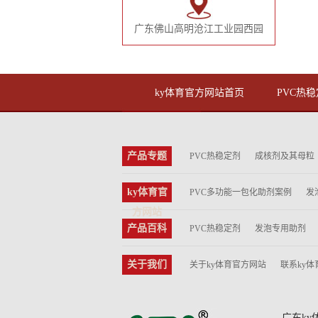
广东佛山高明沧江工业园西园
ky体育官方网站首页
PVC热
产品专题
PVC热稳定剂
成核剂及其母粒
ky体育官
PVC多功能一包化助剂案例
发
方网站
产品百科
PVC热稳定剂
发泡专用助剂
关于我们
关于ky体育官方网站
联系ky
ky体育官方网站摄影
在线留言
广东k