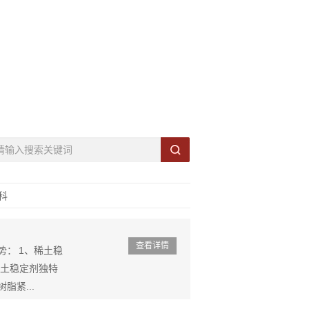
科
查看详情
： 1、稀土稳
稀土稳定剂独特
紧...