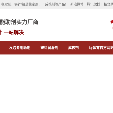
c稳定剂，钙锌/铅盐稳定剂，PP成核剂等产品！
新浪微博
|
腾讯微博
|
招贤
能助剂实力厂商
计 一站解决
发泡专用助剂
塑料润滑剂
成核剂
ky体育官方网