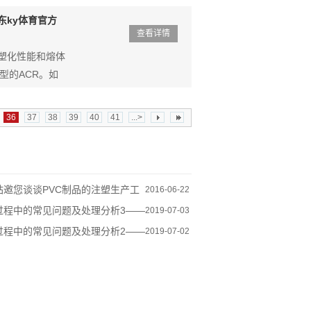
东ky体育官方
查看详情
塑化性能和熔体
型的ACR。如
强度...
36
37
38
39
40
41
...>
站邀您谈谈PVC制品的注塑生产工
2016-06-22
过程中的常见问题及处理分析3——
2019-07-03
过程中的常见问题及处理分析2——
2019-07-02