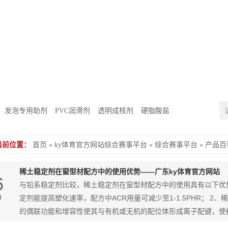
发泡专用助剂
PVC润滑剂
透明成核剂
硬脂酸盐
当前位置：
首页
»
ky体育官方网站综合赛事平台
»
综合赛事平台
»
产品百
稀土稳定剂在窗型材配方中的使用优势——广东ky体育官方网站
6
与铅系稳定剂比较，稀土稳定剂在窗型材配方中的使用具有以下优势
3
定剂能提高塑化速率，配方中ACR用量可减少至1-1.5PHR； 2、
的偶联功能和增容性使其与有机或无机的配位体形成离子配键，使树脂