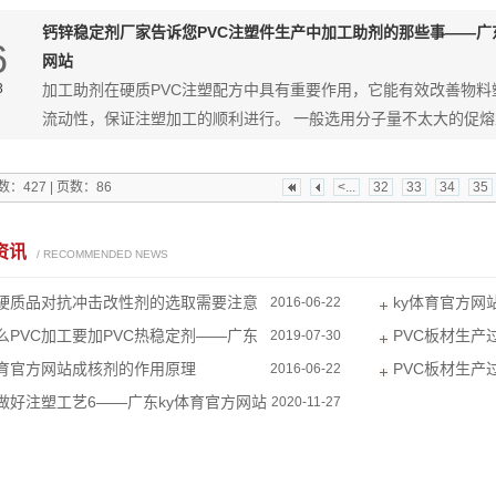
钙锌稳定剂厂家告诉您PVC注塑件生产中加工助剂的那些事——广
6
网站
3
加工助剂在硬质PVC注塑配方中具有重要作用，它能有效改善物料
流动性，保证注塑加工的顺利进行。 一般选用分子量不太大的促熔
果分子量太大，会导致体系熔体黏度偏大，不利于流动成型。对熔合线
：427 | 页数：86
<...
32
33
34
35
资讯
/ RECOMMENDED NEWS
C硬质品对抗冲击改性剂的选取需要注意
ky体育官方网
2016-06-22
点？
么PVC加工要加PVC热稳定剂——广东
艺
PVC板材生产
2019-07-30
育官方网站
体育官方网站成核剂的作用原理
钙锌稳定剂厂家
PVC板材生产
2016-06-22
做好注塑工艺6——广东ky体育官方网站
钙锌稳定剂厂家
2020-11-27
定剂