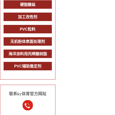
硬脂酸盐
加工改性剂
PVC粒料
无机粉体表面处理剂
海洋涂料用丙烯酸树脂
PVC辅助稳定剂
联系ky体育官方网站