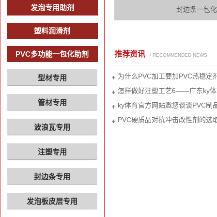
发泡专用助剂
封边条一包化
塑料润滑剂
PVC多功能一包化助剂
推荐资讯
/ RECOMMENDED NEWS
为什么PVC加工要加PVC热稳定
型材专用
ky体育官方网站
怎样做好注塑工艺6——广东ky
管材专用
钙锌稳定剂
ky体育官方网站邀您谈谈PVC制
产工艺
PVC硬质品对抗冲击改性剂的选
波浪瓦专用
那些要点？
注塑专用
封边条专用
发泡板皮层专用