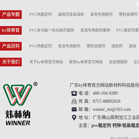
产品专题
PVC热稳定剂
成核剂及其母粒
发泡专用助剂
塑料润滑剂
ky体育官
PVC多功能一包化助剂案例
发泡专用助剂案例
PVC稳定剂
方网站
产品百科
PVC热稳定剂
发泡专用助剂
塑料润滑剂
成核剂
其他
关于我们
关于ky体育官方网站
联系ky体育官方网站
总经理致辞
企
ky体育官方网站摄影
在线留言
广东ky体育官方网站新材料科技股份
电 话：400-104-9289
传 真：0757-88892818
邮 箱：winner_mi@163.com
地 址：广东佛山高明沧江工业
主营：
pvc稳定剂
钙锌/铅盐稳