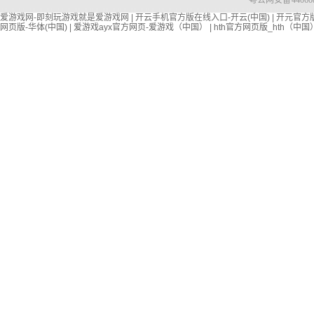
粤公网安备 440608
爱游戏网-即刻玩游戏就是爱游戏网
|
开云手机官方版在线入口-开云(中国)
|
开元官方版
网页版-华体(中国)
|
爱游戏ayx官方网页-爱游戏（中国）
|
hth官方网页版_hth（中国