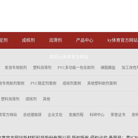
稳定剂
成核剂
润滑剂
产品中心
ky体育官方网站
联系ky体育官方网站
发泡专用助剂
塑料润滑剂
PVC多功能一包化助剂
硬脂酸盐
加工改性
泡专用助剂案例
PVC稳定剂案例
成核剂案例
其他塑料助剂案例
塑料润滑剂
成核剂
其他
体育官方网站
总经理致辞
企业文化
发展历程
科研中心
荣誉证书
发
y体育官方网站新材料科技股份有限公司 版权所有 侵权必究 备案号：
粤ICP