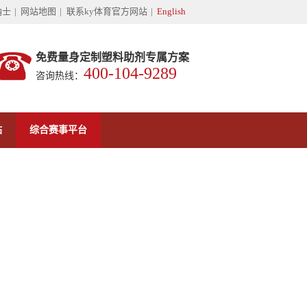
纳士
|
网站地图
|
联系ky体育官方网站
|
English
免费量身定制塑料助剂专属方案
400-104-9289
咨询热线：
站
综合赛事平台