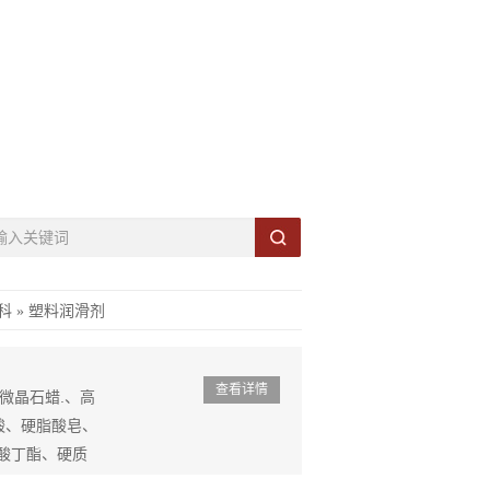
科
»
塑料润滑剂
查看详情
微晶石蜡.、高
酸、硬脂酸皂、
酸丁酯、硬质