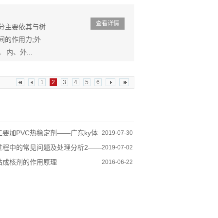
查看详情
分主要依其与树
间的作用力;外
内、外...
1
2
3
4
5
6
工要加PVC热稳定剂——广东ky体
2019-07-30
过程中的常见问题及处理分析2——
2019-07-02
站成核剂的作用原理
2016-06-22