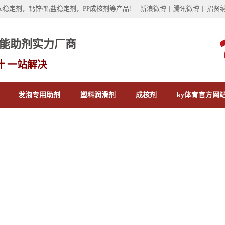
c稳定剂，钙锌/铅盐稳定剂，PP成核剂等产品！
新浪微博
|
腾讯微博
|
招贤
能助剂实力厂商
计 一站解决
发泡专用助剂
塑料润滑剂
成核剂
ky体育官方网