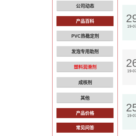
公司动态
2
产品百科
19-0
PVC热稳定剂
发泡专用助剂
2
塑料润滑剂
19-0
成核剂
其他
2
产品价格
19-0
常见问答