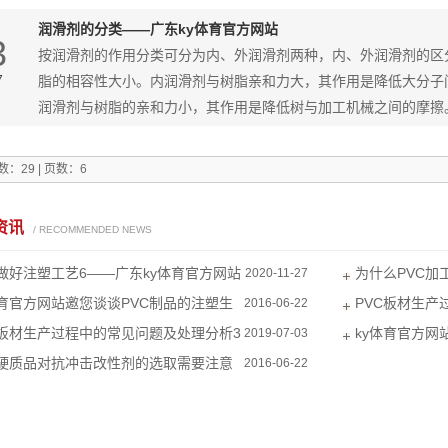
润滑剂的分类——广东ky体育官方网站
3
按润滑剂的作用分类可分为内、外润滑剂两种，内、外润滑剂的区
7
脂的相容性大小。内润滑剂与树脂亲和力大，其作用是降低大分子
润滑剂与树脂的亲和力小，其作用是降低树与加工机械之间的摩擦。 
：29 | 页数：6
资讯
/ RECOMMENDED NEWS
做好注塑工艺6——广东ky体育官方网站
为什么PVC加
2020-11-27
定剂
体育官方网站邀您谈谈PVC制品的注塑生
育官方网站
PVC板材生产
2016-06-22
C板材生产过程中的常见问题及处理分析3
钙锌稳定剂厂家
ky体育官方网
2019-07-03
锌稳定剂厂家
C硬质品对抗冲击改性剂的选取需要注意
2016-06-22
点？