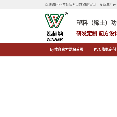
欢迎访问ky体育官方网站助剂官网，专业生产pv
塑料（稀土）功
研发定制 配方设
ky体育官方网站首页
PVC热稳定剂
关于ky体育官方网站
联系我们