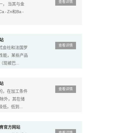
查看详情
一， 当其与金
Zn和Ba -
站
查看详情
式会社和法国罗
性能，某些产品
现被巴...
站
查看详情
的，在加工条件
烷除外，其在储
低，低到...
体育官方网站
查看详情