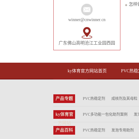
——钙
怎样
钙锌稳
winner@cnwinner.cn
广东佛山高明沧江工业园西园
ky体育官方网站首页
PVC热
产品专题
PVC热稳定剂
成核剂及其母粒
ky体育官
PVC多功能一包化助剂案例
发
方网站
产品百科
PVC热稳定剂
发泡专用助剂