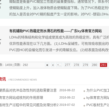
2
糊黏度是衡量PVC糊加工性能的最重要指标，通常情况下，体系中
8
使糊黏度上升，加入液体物质会使糊黏度下降。为了PVC热稳定剂考
的加入是否会对PVC糊的黏度产生一定的影响，对PVC -镁铝LDHs、P
PV...
有机辅助PVC热稳定剂水滑石的性能——广东ky体育官方网站
1
LDHs的特殊结构和化学组成使其成为高效的热稳定剂，具有广泛
8
优异性能表现在以下几方面。 (1) LDHs呈碱性，可有效吸收脱出的
PVC因HCl的自催化而引发进一步的降解反应。 (2)经表面及结构改性
：1459 | 页数：292
<...
277
278
279
280
281
资讯
/ RECOMMENDED NEWS
C硬质品对抗冲击改性剂的选取需要注意
为什么PVC加
2016-06-22
点？
体育官方网站成核剂的作用原理
育官方网站
ky体育官方网
2016-06-22
C板材生产过程中的常见问题及处理分析2
艺
PVC板材生产
2019-07-02