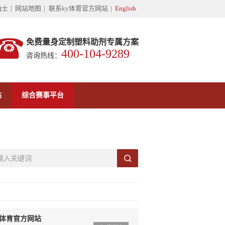
纳士
|
网站地图
|
联系ky体育官方网站
|
English
免费量身定制塑料助剂专属方案
400-104-9289
咨询热线：
站
综合赛事平台
y体育官方网站