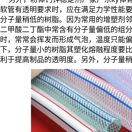
软管有透明要求时，应在满足力学性能
分子量稍低的树脂。因为常用的增塑剂
二甲酸二丁酯中常含有分子量偏低的组分
时，常常会挥发而形成气泡，温度只能
下，分子量小的树脂其塑化熔融程度要
利于提高制品的透明度。另外，分子量