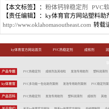
【本文标签】：
粉体钙锌稳定剂
PVC
【责任编辑】：
ky体育官方网站塑料助
http://www.oklahomasoutheast.com
转载
ky体育官方网站首页
PVC热稳定剂
成核剂
产品专题
PVC热稳定剂
成核剂及其母粒
发泡专用助剂
塑料润滑剂
ky体育官
PVC多功能一包化助剂案例
发泡专用助剂案例
PVC稳定剂
方网站
产品百科
PVC热稳定剂
发泡专用助剂
塑料润滑剂
成核剂
其他
关于我们
关于ky体育官方网站
联系ky体育官方网站
总经理致辞
企