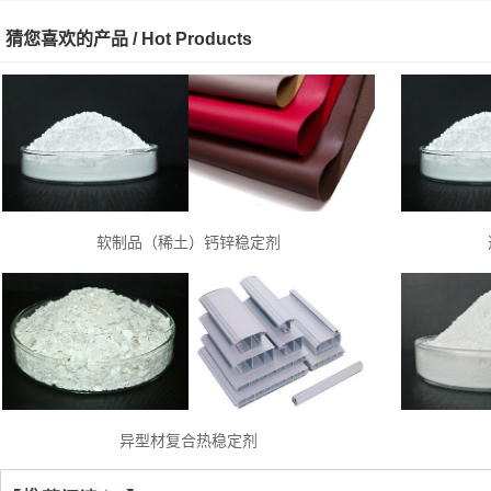
猜您喜欢的产品
/ Hot Products
软制品（稀土）钙锌稳定剂
异型材复合热稳定剂