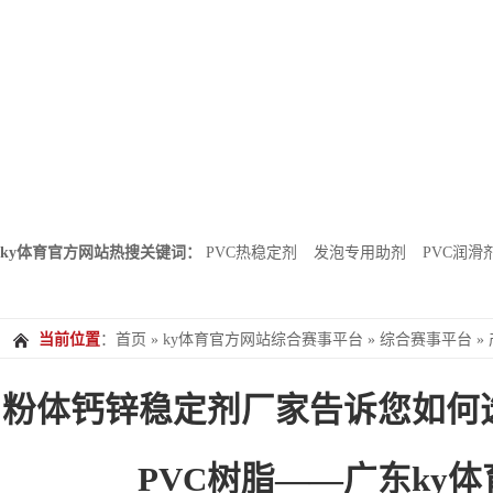
ky体育官方网站热搜关键词：
PVC热稳定剂
发泡专用助剂
PVC润滑
当前位置
：
首页
»
ky体育官方网站综合赛事平台
»
综合赛事平台
»
ky体育官方网站
粉体钙锌稳定剂厂家告诉您如何
PVC树脂——广东ky