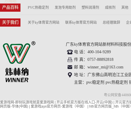
方网站
产品百科
PVC热稳定剂
发泡专用助剂
塑料润滑剂
成核剂
其他
关于我们
关于ky体育官方网站
联系ky体育官方网站
总经理致辞
企
ky体育官方网站摄影
在线留言
广东ky体育官方网站新材料科技股份
电 话：400-104-9289
传 真：0757-88892818
邮 箱：winner_mi@163.com
地 址：广东佛山高明沧江工业
主营：
pvc稳定剂
pvc热稳定剂
粤公网安备 440608
爱游戏网-即刻玩游戏就是爱游戏网
|
开云手机官方版在线入口-开云(中国)
|
开元官方版
网页版-华体(中国)
|
爱游戏ayx官方网页-爱游戏（中国）
|
hth官方网页版_hth（中国