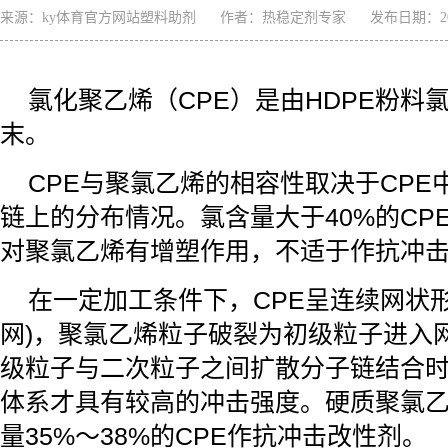
来源：ky体育官方网站塑料助剂
作者：热稳定剂专家
发布日期：201
氯化聚乙烯（CPE）是由HDPE粉料
末。
CPE与聚氯乙烯的相容性取决于CPE
链上的分布情况。氯含量大于40%的CP
对聚氯乙烯有增塑作用，不适于作抗冲
在一定加工条件下，CPE呈连续网状
网)，聚氯乙烯粒子破裂为初级粒子进入
级粒子与二次粒子之间扩散分子链结合时
体系才具有较高的冲击强度。硬质聚氯
量35%～38%的CPE作抗冲击改性剂。