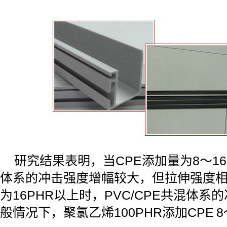
研究结果表明，当CPE添加量为8～16P
体系的冲击强度增幅较大，但拉伸强度相
为16PHR以上时，PVC/CPE共混体
般情况下，聚氯乙烯100PHR添加CPE 8