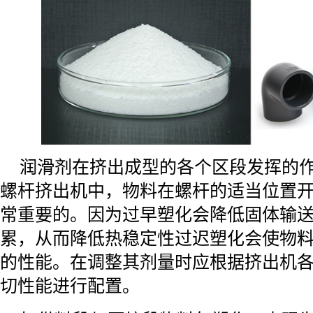
润滑剂在挤出成型的各个区段发挥的
螺杆挤出机中，物料在螺杆的适当位置
常重要的。因为过早塑化会降低固体输
累，从而降低热稳定性过迟塑化会使物
的性能。在调整其剂量时应根据挤出机
切性能进行配置。