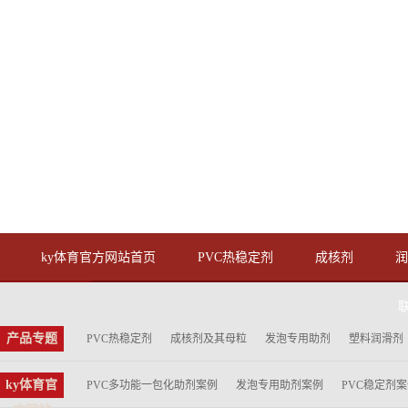
ky体育官方网站首页
PVC热稳定剂
成核剂
产品专题
PVC热稳定剂
成核剂及其母粒
发泡专用助剂
塑料润滑剂
ky体育官
PVC多功能一包化助剂案例
发泡专用助剂案例
PVC稳定剂