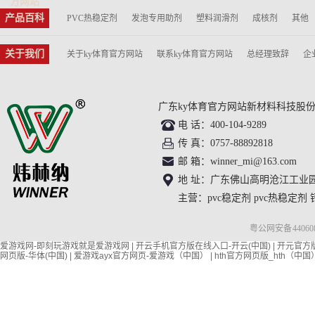
方网站
产品百科
PVC热稳定剂
发泡专用助剂
塑料润滑剂
成核剂
其他
关于我们
关于ky体育官方网站
联系ky体育官方网站
总经理致辞
企
ky体育官方网站摄影
在线留言
广东ky体育官方网站新材料科技股份
电 话：400-104-9289
传 真：0757-88892818
邮 箱：winner_mi@163.com
地 址：广东佛山高明沧江工业
主营：
pvc稳定剂
pvc热稳定剂
粤公网安备 440608
爱游戏网-即刻玩游戏就是爱游戏网
|
开云手机官方版在线入口-开云(中国)
|
开元官方版
网页版-华体(中国)
|
爱游戏ayx官方网页-爱游戏（中国）
|
hth官方网页版_hth（中国