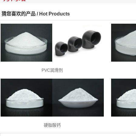
猜您喜欢的产品
/ Hot Products
PVC润滑剂
硬脂酸钙