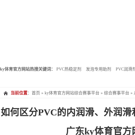
ky体育官方网站热搜关键词：
PVC热稳定剂
发泡专用助剂
PVC润滑
当前位置
：
首页
»
ky体育官方网站综合赛事平台
»
综合赛事平台
»
官方网站
如何区分PVC的内润滑、外润
广东ky体育官方