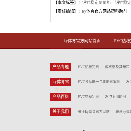
【本文标签】：
钙锌稳定剂价格
钙锌稳
【责任编辑】：
ky体育官方网站塑料助剂
ky体育官方网站首页
PVC热
产品专题
PVC热稳定剂
成核剂及其母粒
ky体育官
PVC多功能一包化助剂案例
发
方网站
产品百科
PVC热稳定剂
发泡专用助剂
关于我们
关于ky体育官方网站
联系ky
ky体育官方网站摄影
在线留言