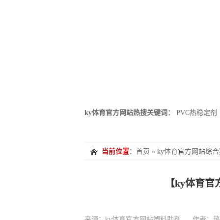
ky体育官方网站热搜关键词：
PVC热稳定剂
当前位置
：
首页
»
ky体育官方网站综
【ky体育官
来源：ky体育官方网站塑料助剂
作者：热