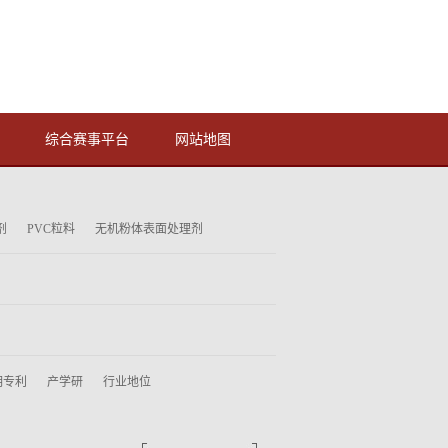
综合赛事平台
网站地图
剂
PVC粒料
无机粉体表面处理剂
明专利
产学研
行业地位