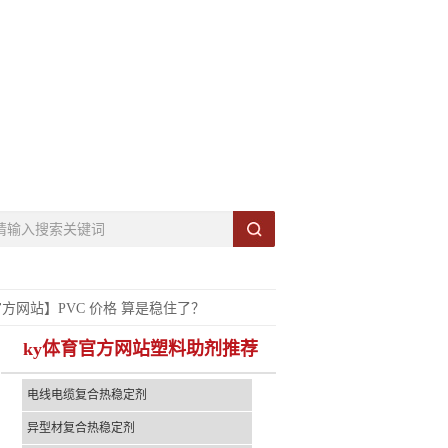
官方网站】PVC 价格 算是稳住了？
ky体育官方网站塑料助剂推荐
电线电缆复合热稳定剂
异型材复合热稳定剂