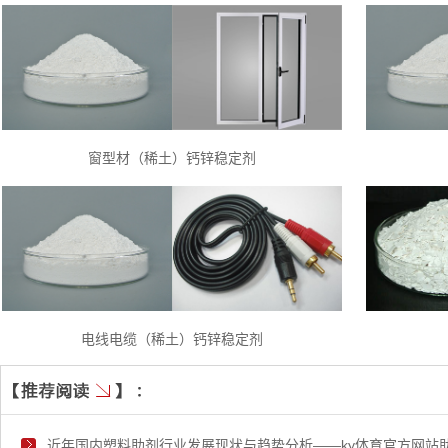
窗型材（稀土）钙锌稳定剂
电线电缆（稀土）钙锌稳定剂
近年国内塑料助剂行业发展现状与趋势分析——ky体育官方网站