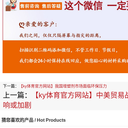
下一篇：
【ky体育官方网站】我国增塑剂市场面临环保压力
上一篇：
【ky体育官方网站】中美贸易
响或加剧
猜您喜欢的产品
/ Hot Products