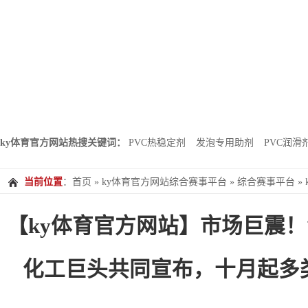
ky体育官方网站热搜关键词：
PVC热稳定剂
发泡专用助剂
PVC润滑
当前位置
：
首页
»
ky体育官方网站综合赛事平台
»
综合赛事平台
»
工巨头共同宣布，十月起多类化工产品涨价！
【ky体育官方网站】市场巨震！
化工巨头共同宣布，十月起多