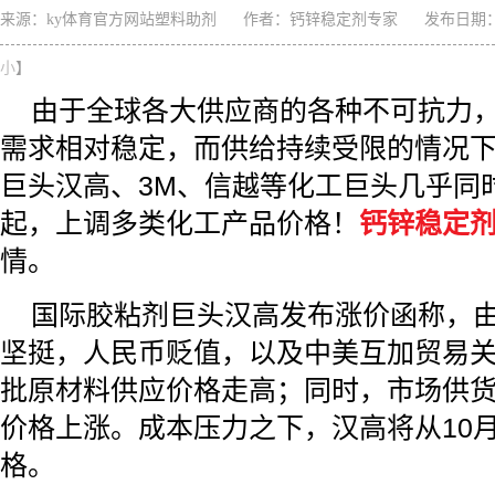
来源：ky体育官方网站塑料助剂
作者：钙锌稳定剂专家
发布日期：2
小
】
由于全球各大供应商的各种不可抗力
需求相对稳定，而供给持续受限的情况
巨头汉高、3M、信越等化工巨头几乎同
起，上调多类化工产品价格！
钙锌稳定
情。
国际胶粘剂巨头汉高发布涨价函称，
坚挺，人民币贬值，以及中美互加贸易
批原材料供应价格走高；同时，市场供
价格上涨。成本压力之下，汉高将从10
格。