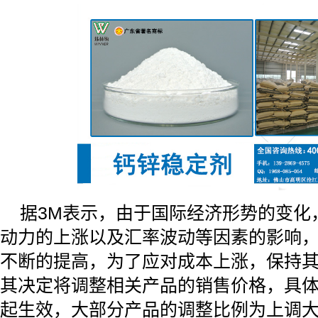
据3M表示，由于国际经济形势的变化
动力的上涨以及汇率波动等因素的影响
不断的提高，为了应对成本上涨，保持
其决定将调整相关产品的销售价格，具体调
起生效，大部分产品的调整比例为上调大约