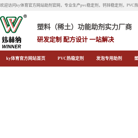
欢迎访问ky体育官方网站助剂官网，专业生产pvc稳定剂，钙锌稳定剂，PVC
塑料（稀土）功能助剂实力厂商
研发定制 配方设计 一站解决
ky体育官方网站首页
PVC热稳定剂
发泡专用助剂
关于ky体育官方网站
联系我们