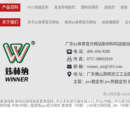
方网站
产品百科
PVC热稳定剂
发泡专用助剂
塑料润滑剂
成核剂
其他
关于我们
关于ky体育官方网站
联系ky体育官方网站
总经理致辞
企
ky体育官方网站摄影
在线留言
广东ky体育官方网站新材料科技股份
电 话：400-104-9289
传 真：0757-88892818
邮 箱：winner_mi@163.com
地 址：广东佛山高明沧江工业
主营：
pvc稳定剂
pvc热稳定剂
粤公网安备 440608
爱游戏网-即刻玩游戏就是爱游戏网
|
开云手机官方版在线入口-开云(中国)
|
开元官方版
网页版-华体(中国)
|
爱游戏ayx官方网页-爱游戏（中国）
|
hth官方网页版_hth（中国