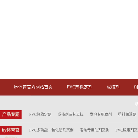
ky体育官方网站首页
PVC热稳定剂
成核剂
产品专题
PVC热稳定剂
成核剂及其母粒
发泡专用助剂
塑料润滑剂
ky体育官
PVC多功能一包化助剂案例
发泡专用助剂案例
PVC稳定剂